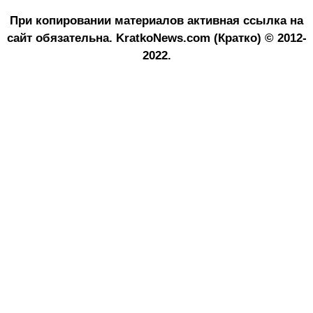
При копировании материалов активная ссылка на
сайт обязательна.
KratkoNews.com (Кратко) © 2012-
2022.