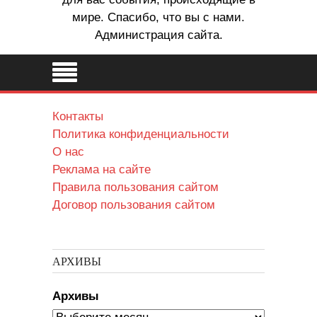
мире. Спасибо, что вы с нами.
Администрация сайта.
Контакты
Политика конфиденциальности
О нас
Реклама на сайте
Правила пользования сайтом
Договор пользования сайтом
АРХИВЫ
Архивы