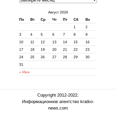
Август 2026
Пн
Вт
Ср
Чт
Пт
Сб
Вс
1
2
3
4
5
6
7
8
9
10
11
12
13
14
15
16
17
18
19
20
21
22
23
24
25
26
27
28
29
30
31
« Июн
Copyright 2012-2022.
Информационное агентство kratko-
news.com