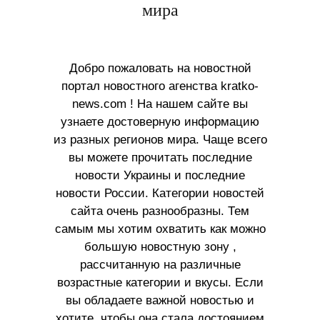
мира
Добро пожаловать на новостной
портал новостного агенства kratko-
news.com ! На нашем сайте вы
узнаете достоверную информацию
из разных регионов мира. Чаще всего
вы можете прочитать последние
новости Украины и последние
новости России. Категории новостей
сайта очень разнообразны. Тем
самым мы хотим охватить как можно
большую новостную зону ,
рассчитанную на различные
возрастные категории и вкусы. Если
вы обладаете важной новостью и
хотите, чтобы она стала достоянием