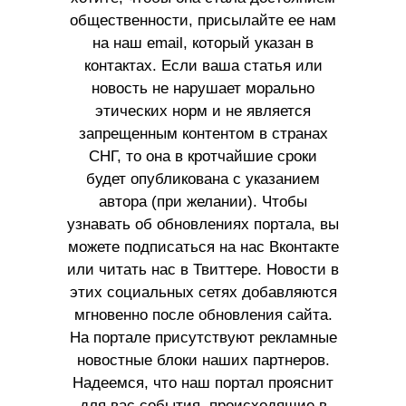
общественности, присылайте ее нам
на наш email, который указан в
контактах. Если ваша статья или
новость не нарушает морально
этических норм и не является
запрещенным контентом в странах
СНГ, то она в кротчайшие сроки
будет опубликована с указанием
автора (при желании). Чтобы
узнавать об обновлениях портала, вы
можете подписаться на нас Вконтакте
или читать нас в Твиттере. Новости в
этих социальных сетях добавляются
мгновенно после обновления сайта.
На портале присутствуют рекламные
новостные блоки наших партнеров.
Надеемся, что наш портал прояснит
для вас события, происходящие в