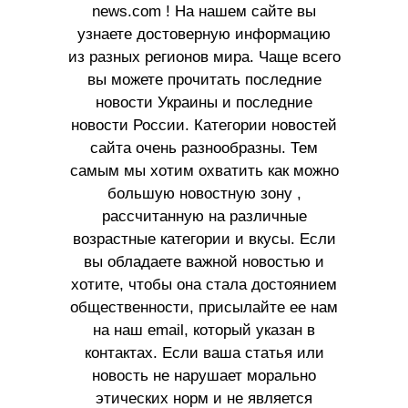
news.com ! На нашем сайте вы
узнаете достоверную информацию
из разных регионов мира. Чаще всего
вы можете прочитать последние
новости Украины и последние
новости России. Категории новостей
сайта очень разнообразны. Тем
самым мы хотим охватить как можно
большую новостную зону ,
рассчитанную на различные
возрастные категории и вкусы. Если
вы обладаете важной новостью и
хотите, чтобы она стала достоянием
общественности, присылайте ее нам
на наш email, который указан в
контактах. Если ваша статья или
новость не нарушает морально
этических норм и не является