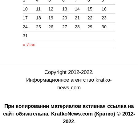
10
11
12
13
14
15
16
17
18
19
20
21
22
23
24
25
26
27
28
29
30
31
« Июн
Copyright 2012-2022.
Информационное агентство kratko-
news.com
При копировании материалов активная ссылка на
сайт обязательна.
KratkoNews.com (Кратко) © 2012-
2022.