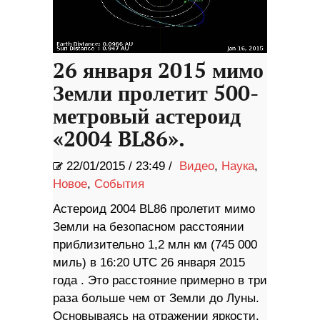
26 января 2015 мимо
Земли пролетит 500-
метровый астероид
«2004 BL86».
22/01/2015
/
23:49 /
Видео
,
Наука
,
Новое
,
События
Астероид 2004 BL86 пролетит мимо
Земли на безопасном расстоянии
приблизительно 1,2 млн км (745 000
миль) в 16:20 UTC 26 января 2015
года . Это расстояние примерно в три
раза больше чем от Земли до Луны.
Основываясь на отражении яркости,