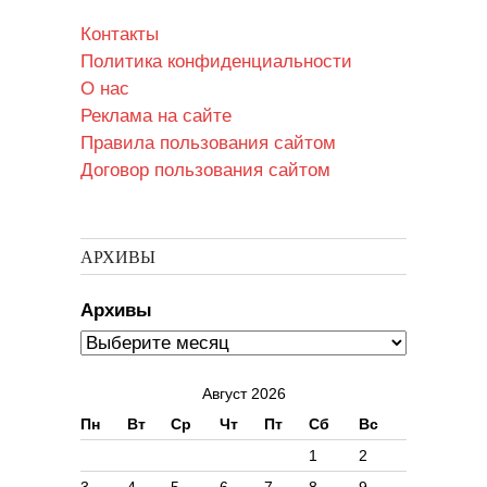
Контакты
Политика конфиденциальности
О нас
Реклама на сайте
Правила пользования сайтом
Договор пользования сайтом
АРХИВЫ
Архивы
Август 2026
Пн
Вт
Ср
Чт
Пт
Сб
Вс
1
2
3
4
5
6
7
8
9