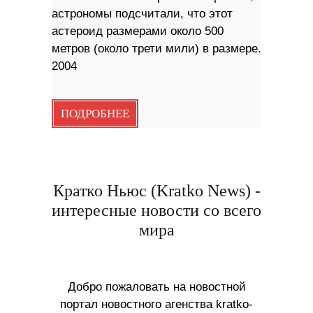
астрономы подсчитали, что этот
астероид размерами около 500
метров (около трети мили) в размере.
2004
ПОДРОБНЕЕ
Кратко Ньюс (Kratko News) -
интересные новости со всего
мира
Добро пожаловать на новостной
портал новостного агенства kratko-