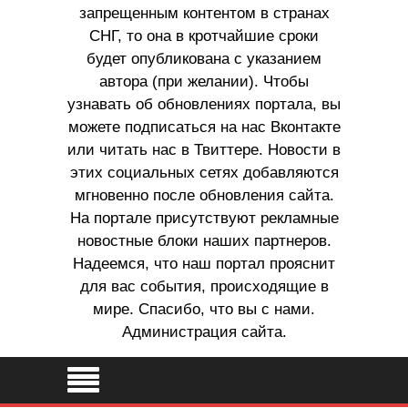
запрещенным контентом в странах
СНГ, то она в кротчайшие сроки
будет опубликована с указанием
автора (при желании). Чтобы
узнавать об обновлениях портала, вы
можете подписаться на нас Вконтакте
или читать нас в Твиттере. Новости в
этих социальных сетях добавляются
мгновенно после обновления сайта.
На портале присутствуют рекламные
новостные блоки наших партнеров.
Надеемся, что наш портал прояснит
для вас события, происходящие в
мире. Спасибо, что вы с нами.
Администрация сайта.