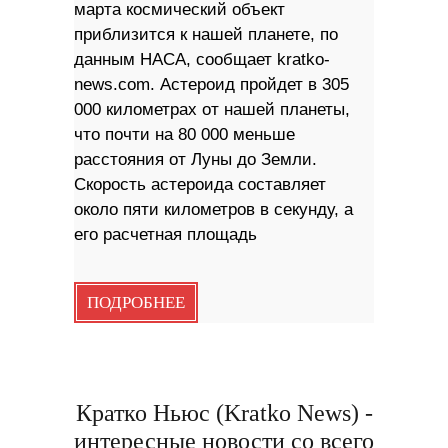
марта космический объект
приблизится к нашей планете, по
данным НАСА, сообщает kratko-
news.com. Астероид пройдет в 305
000 километрах от нашей планеты,
что почти на 80 000 меньше
расстояния от Луны до Земли.
Скорость астероида составляет
около пяти километров в секунду, а
его расчетная площадь
ПОДРОБНЕЕ
Кратко Ньюс (Kratko News) -
интересные новости со всего