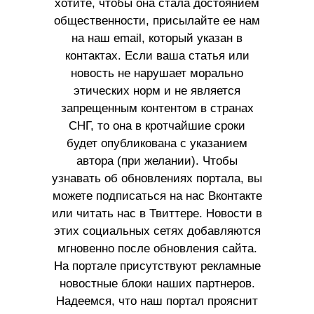
хотите, чтобы она стала достоянием
общественности, присылайте ее нам
на наш email, который указан в
контактах. Если ваша статья или
новость не нарушает морально
этических норм и не является
запрещенным контентом в странах
СНГ, то она в кротчайшие сроки
будет опубликована с указанием
автора (при желании). Чтобы
узнавать об обновлениях портала, вы
можете подписаться на нас Вконтакте
или читать нас в Твиттере. Новости в
этих социальных сетях добавляются
мгновенно после обновления сайта.
На портале присутствуют рекламные
новостные блоки наших партнеров.
Надеемся, что наш портал прояснит