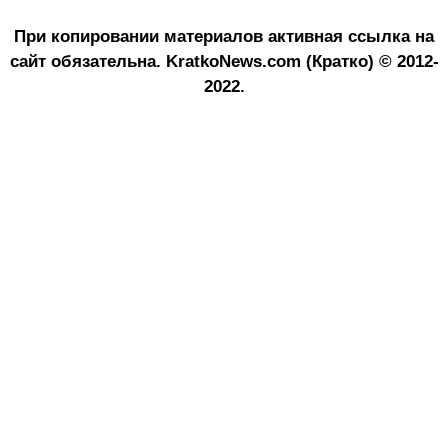
При копировании материалов активная ссылка на
сайт обязательна.
KratkoNews.com (Кратко) © 2012-
2022.