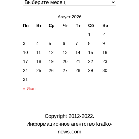
Август 2026
Пн
Вт
Ср
Чт
Пт
Сб
Вс
1
2
3
4
5
6
7
8
9
10
11
12
13
14
15
16
17
18
19
20
21
22
23
24
25
26
27
28
29
30
31
« Июн
Copyright 2012-2022.
Информационное агентство kratko-
news.com