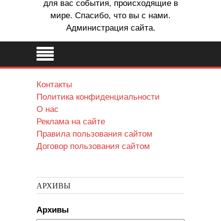
для вас события, происходящие в
мире. Спасибо, что вы с нами.
Администрация сайта.
Контакты
Политика конфиденциальности
О нас
Реклама на сайте
Правила пользования сайтом
Договор пользования сайтом
АРХИВЫ
Архивы