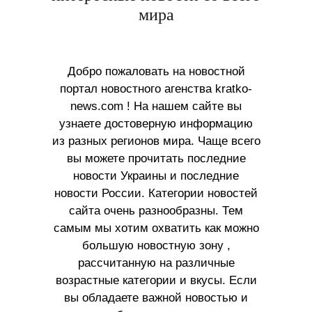
мира
Добро пожаловать на новостной
портал новостного агенства kratko-
news.com ! На нашем сайте вы
узнаете достоверную информацию
из разных регионов мира. Чаще всего
вы можете прочитать последние
новости Украины и последние
новости России. Категории новостей
сайта очень разнообразны. Тем
самым мы хотим охватить как можно
большую новостную зону ,
рассчитанную на различные
возрастные категории и вкусы. Если
вы обладаете важной новостью и