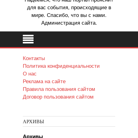
для вас события, происходящие в
мире. Спасибо, что вы с нами.
Администрация сайта.
Контакты
Политика конфиденциальности
О нас
Реклама на сайте
Правила пользования сайтом
Договор пользования сайтом
АРХИВЫ
Архивы