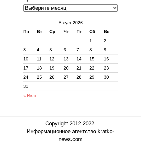
Август 2026
Пн
Вт
Ср
Чт
Пт
Сб
Вс
1
2
3
4
5
6
7
8
9
10
11
12
13
14
15
16
17
18
19
20
21
22
23
24
25
26
27
28
29
30
31
« Июн
Copyright 2012-2022.
Информационное агентство kratko-
news.com