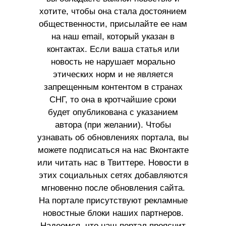
хотите, чтобы она стала достоянием
общественности, присылайте ее нам
на наш email, который указан в
контактах. Если ваша статья или
новость не нарушает морально
этических норм и не является
запрещенным контентом в странах
СНГ, то она в кротчайшие сроки
будет опубликована с указанием
автора (при желании). Чтобы
узнавать об обновлениях портала, вы
можете подписаться на нас Вконтакте
или читать нас в Твиттере. Новости в
этих социальных сетях добавляются
мгновенно после обновления сайта.
На портале присутствуют рекламные
новостные блоки наших партнеров.
Надеемся, что наш портал прояснит