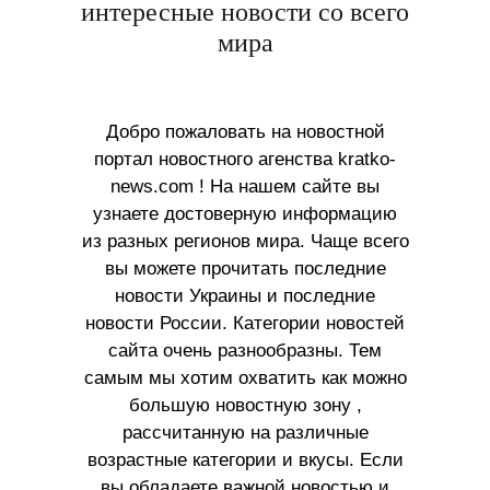
интересные новости со всего
мира
Добро пожаловать на новостной
портал новостного агенства kratko-
news.com ! На нашем сайте вы
узнаете достоверную информацию
из разных регионов мира. Чаще всего
вы можете прочитать последние
новости Украины и последние
новости России. Категории новостей
сайта очень разнообразны. Тем
самым мы хотим охватить как можно
большую новостную зону ,
рассчитанную на различные
возрастные категории и вкусы. Если
вы обладаете важной новостью и