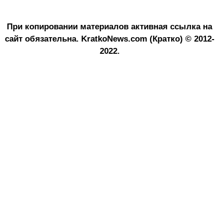
При копировании материалов активная ссылка на
сайт обязательна.
KratkoNews.com (Кратко) © 2012-
2022.