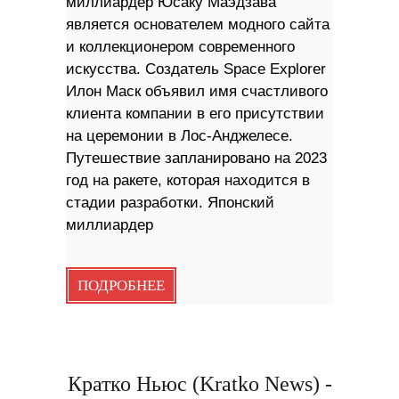
миллиардер Юсаку Маэдзава
является основателем модного сайта
и коллекционером современного
искусства. Создатель Space Explorer
Илон Маск объявил имя счастливого
клиента компании в его присутствии
на церемонии в Лос-Анджелесе.
Путешествие запланировано на 2023
год на ракете, которая находится в
стадии разработки. Японский
миллиардер
ПОДРОБНЕЕ
Кратко Ньюс (Kratko News) -