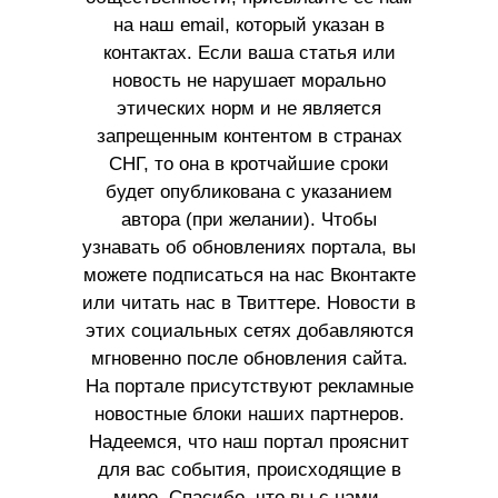
на наш email, который указан в
контактах. Если ваша статья или
новость не нарушает морально
этических норм и не является
запрещенным контентом в странах
СНГ, то она в кротчайшие сроки
будет опубликована с указанием
автора (при желании). Чтобы
узнавать об обновлениях портала, вы
можете подписаться на нас Вконтакте
или читать нас в Твиттере. Новости в
этих социальных сетях добавляются
мгновенно после обновления сайта.
На портале присутствуют рекламные
новостные блоки наших партнеров.
Надеемся, что наш портал прояснит
для вас события, происходящие в
мире. Спасибо, что вы с нами.