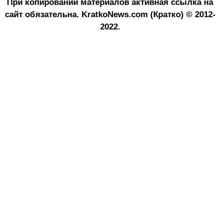
При копировании материалов активная ссылка на
сайт обязательна.
KratkoNews.com (Кратко) © 2012-
2022.