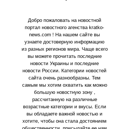
Добро пожаловать на новостной
портал новостного агенства kratko-
news.com ! На нашем сайте вы
узнаете достоверную информацию
из разных регионов мира. Чаще всего
вы можете прочитать последние
новости Украины и последние
новости России. Категории новостей
сайта очень разнообразны. Тем
самым мы хотим охватить как можно
большую новостную зону ,
рассчитанную на различные
возрастные категории и вкусы. Если
вы обладаете важной новостью и
хотите, чтобы она стала достоянием
общественности, присылайте ее нам