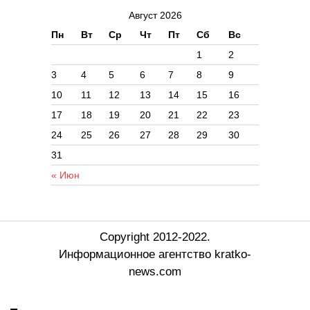
Август 2026
Пн
Вт
Ср
Чт
Пт
Сб
Вс
1
2
3
4
5
6
7
8
9
10
11
12
13
14
15
16
17
18
19
20
21
22
23
24
25
26
27
28
29
30
31
« Июн
Copyright 2012-2022.
Информационное агентство kratko-
news.com