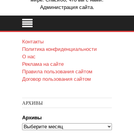
Администрация сайта.
Контакты
Политика конфиденциальности
О нас
Реклама на сайте
Правила пользования сайтом
Договор пользования сайтом
АРХИВЫ
Архивы