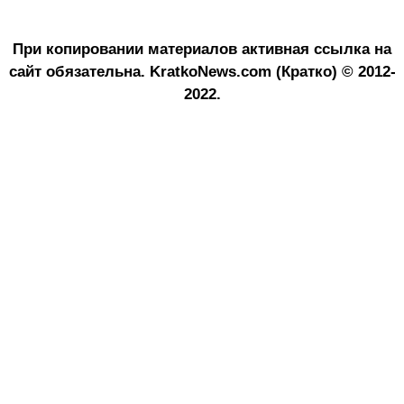
При копировании материалов активная ссылка на
сайт обязательна.
KratkoNews.com (Кратко) © 2012-
2022.