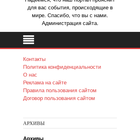
для вас события, происходящие в
мире. Спасибо, что вы с нами.
Администрация сайта.
Контакты
Политика конфиденциальности
О нас
Реклама на сайте
Правила пользования сайтом
Договор пользования сайтом
АРХИВЫ
Архивы