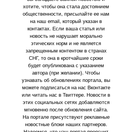
хотите, чтобы она стала достоянием
общественности, присылайте ее нам
на наш email, который указан в
контактах. Если ваша статья или
новость не нарушает морально
этических норм и не является
запрещенным контентом в странах
СНГ, то она в кротчайшие сроки
будет опубликована с указанием
автора (при желании). Чтобы
узнавать об обновлениях портала, вы
можете подписаться на нас Вконтакте
или читать нас в Твиттере. Новости в
этих социальных сетях добавляются
мгновенно после обновления сайта.
На портале присутствуют рекламные
новостные блоки наших партнеров.
Надеемся, что наш портал прояснит