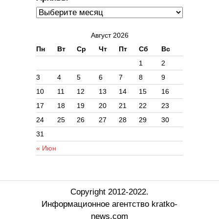
Август 2026
Пн
Вт
Ср
Чт
Пт
Сб
Вс
1
2
3
4
5
6
7
8
9
10
11
12
13
14
15
16
17
18
19
20
21
22
23
24
25
26
27
28
29
30
31
« Июн
Copyright 2012-2022.
Информационное агентство kratko-
news.com