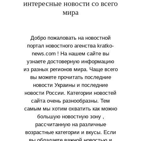
интересные новости со всего
мира
Добро пожаловать на новостной
портал новостного агенства kratko-
news.com ! На нашем сайте вы
узнаете достоверную информацию
из разных регионов мира. Чаще всего
вы можете прочитать последние
новости Украины и последние
новости России. Категории новостей
сайта очень разнообразны. Тем
самым мы хотим охватить как можно
большую новостную зону ,
рассчитанную на различные
возрастные категории и вкусы. Если
вы обладаете важной новостью и