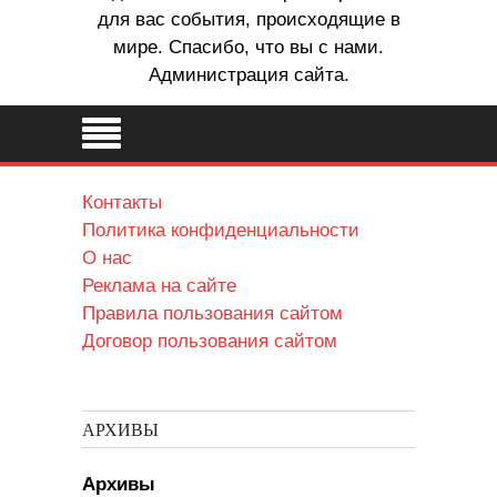
для вас события, происходящие в
мире. Спасибо, что вы с нами.
Администрация сайта.
Контакты
Политика конфиденциальности
О нас
Реклама на сайте
Правила пользования сайтом
Договор пользования сайтом
АРХИВЫ
Архивы