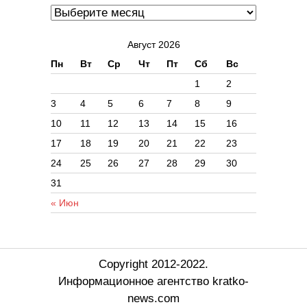
Август 2026
Пн
Вт
Ср
Чт
Пт
Сб
Вс
1
2
3
4
5
6
7
8
9
10
11
12
13
14
15
16
17
18
19
20
21
22
23
24
25
26
27
28
29
30
31
« Июн
Copyright 2012-2022.
Информационное агентство kratko-
news.com