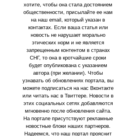
хотите, чтобы она стала достоянием
общественности, присылайте ее нам
на наш email, который указан в
контактах. Если ваша статья или
новость не нарушает морально
этических норм и не является
запрещенным контентом в странах
СНГ, то она в кротчайшие сроки
будет опубликована с указанием
автора (при желании). Чтобы
узнавать об обновлениях портала, вы
можете подписаться на нас Вконтакте
или читать нас в Твиттере. Новости в
этих социальных сетях добавляются
мгновенно после обновления сайта.
На портале присутствуют рекламные
новостные блоки наших партнеров.
Надеемся, что наш портал прояснит