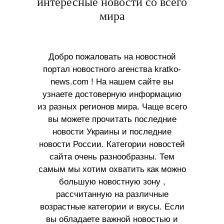
интересные новости со всего
мира
Добро пожаловать на новостной
портал новостного агенства kratko-
news.com ! На нашем сайте вы
узнаете достоверную информацию
из разных регионов мира. Чаще всего
вы можете прочитать последние
новости Украины и последние
новости России. Категории новостей
сайта очень разнообразны. Тем
самым мы хотим охватить как можно
большую новостную зону ,
рассчитанную на различные
возрастные категории и вкусы. Если
вы обладаете важной новостью и