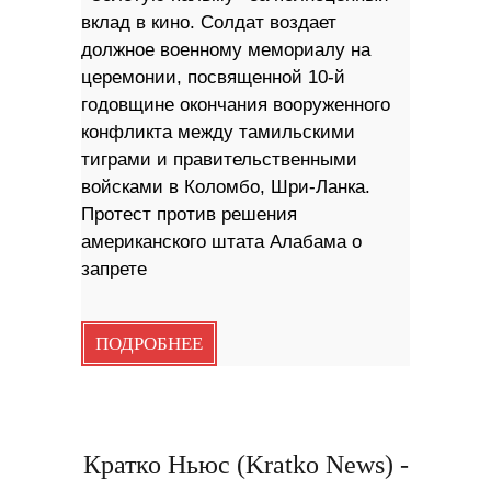
вклад в кино. Солдат воздает
должное военному мемориалу на
церемонии, посвященной 10-й
годовщине окончания вооруженного
конфликта между тамильскими
тиграми и правительственными
войсками в Коломбо, Шри-Ланка.
Протест против решения
американского штата Алабама о
запрете
ПОДРОБНЕЕ
Кратко Ньюс (Kratko News) -