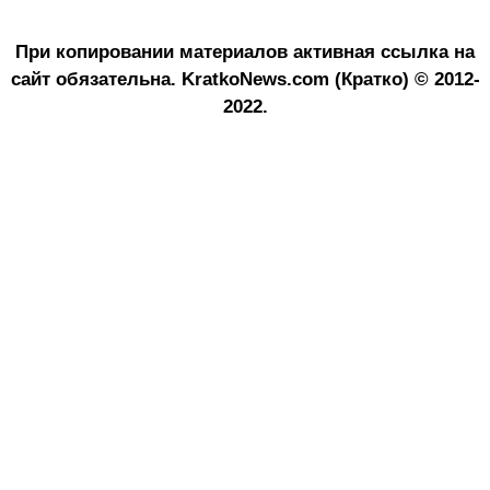
При копировании материалов активная ссылка на
сайт обязательна.
KratkoNews.com (Кратко) © 2012-
2022.