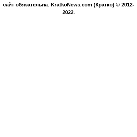
сайт обязательна.
KratkoNews.com (Кратко) © 2012-
2022.