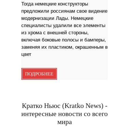
Тогда немецкие конструкторы
предложили россиянам свое видение
модернизации Лады. Немецкие
специалисты удалили все элементы
из хрома с внешней стороны,
включая боковые полосы и бамперы,
заменяя их пластиком, окрашенным в
цвет
ПОДРОБНЕЕ
Кратко Ньюс (Kratko News) -
интересные новости со всего
мира