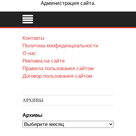
Администрация сайта.
Контакты
Политика конфиденциальности
О нас
Реклама на сайте
Правила пользования сайтом
Договор пользования сайтом
АРХИВЫ
Архивы