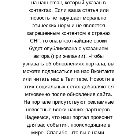
на наш email, который указан в
контактах. Если ваша статья или
новость не нарушает морально
этических норм и не является
запрещенным контентом в странах
СНГ, то она в кротчайшие сроки
будет опубликована с указанием
автора (при желании). Чтобы
узнавать об обновлениях портала, вы
можете подписаться на нас Вконтакте
или читать нас в Твиттере. Новости в
этих социальных сетях добавляются
мгновенно после обновления сайта.
На портале присутствуют рекламные
новостные блоки наших партнеров.
Надеемся, что наш портал прояснит
для вас события, происходящие в
мире. Спасибо, что вы с нами.