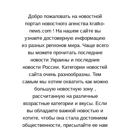
Добро пожаловать на новостной
портал новостного агенства kratko-
news.com ! На нашем сайте вы
узнаете достоверную информацию
из разных регионов мира. Чаще всего
вы можете прочитать последние
новости Украины и последние
новости России. Категории новостей
сайта очень разнообразны. Тем
самым мы хотим охватить как можно
большую новостную зону ,
рассчитанную на различные
возрастные категории и вкусы. Если
вы обладаете важной новостью и
хотите, чтобы она стала достоянием
общественности, присылайте ее нам