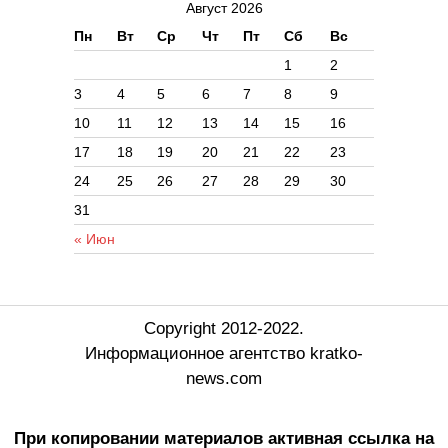
Август 2026
Пн
Вт
Ср
Чт
Пт
Сб
Вс
1
2
3
4
5
6
7
8
9
10
11
12
13
14
15
16
17
18
19
20
21
22
23
24
25
26
27
28
29
30
31
« Июн
Copyright 2012-2022.
Информационное агентство kratko-
news.com
При копировании материалов активная ссылка на