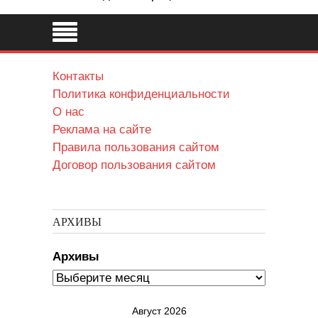
Контакты
Политика конфиденциальности
О нас
Реклама на сайте
Правила пользования сайтом
Договор пользования сайтом
АРХИВЫ
Архивы
Август 2026