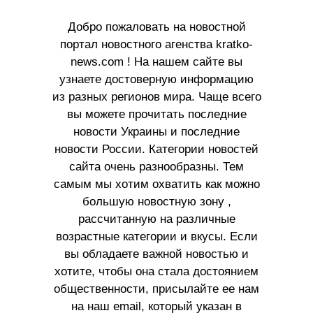
Добро пожаловать на новостной
портал новостного агенства kratko-
news.com ! На нашем сайте вы
узнаете достоверную информацию
из разных регионов мира. Чаще всего
вы можете прочитать последние
новости Украины и последние
новости России. Категории новостей
сайта очень разнообразны. Тем
самым мы хотим охватить как можно
большую новостную зону ,
рассчитанную на различные
возрастные категории и вкусы. Если
вы обладаете важной новостью и
хотите, чтобы она стала достоянием
общественности, присылайте ее нам
на наш email, который указан в