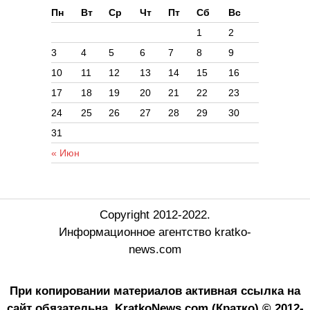
Пн
Вт
Ср
Чт
Пт
Сб
Вс
1
2
3
4
5
6
7
8
9
10
11
12
13
14
15
16
17
18
19
20
21
22
23
24
25
26
27
28
29
30
31
« Июн
Copyright 2012-2022.
Информационное агентство kratko-
news.com
При копировании материалов активная ссылка на
сайт обязательна.
KratkoNews.com (Кратко) © 2012-