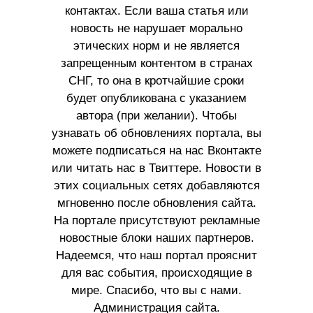
контактах. Если ваша статья или
новость не нарушает морально
этических норм и не является
запрещенным контентом в странах
СНГ, то она в кротчайшие сроки
будет опубликована с указанием
автора (при желании). Чтобы
узнавать об обновлениях портала, вы
можете подписаться на нас Вконтакте
или читать нас в Твиттере. Новости в
этих социальных сетях добавляются
мгновенно после обновления сайта.
На портале присутствуют рекламные
новостные блоки наших партнеров.
Надеемся, что наш портал прояснит
для вас события, происходящие в
мире. Спасибо, что вы с нами.
Администрация сайта.