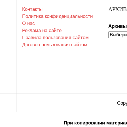
АРХИ
Контакты
Политика конфиденциальности
О нас
Архив
Реклама на сайте
Правила пользования сайтом
Договор пользования сайтом
Copy
При копировании материал