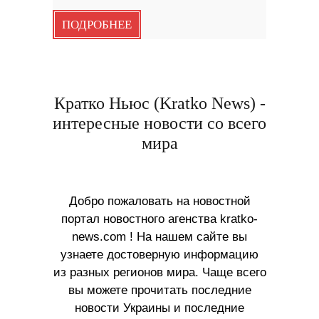
ПОДРОБНЕЕ
Кратко Ньюс (Kratko News) -
интересные новости со всего
мира
Добро пожаловать на новостной
портал новостного агенства kratko-
news.com ! На нашем сайте вы
узнаете достоверную информацию
из разных регионов мира. Чаще всего
вы можете прочитать последние
новости Украины и последние