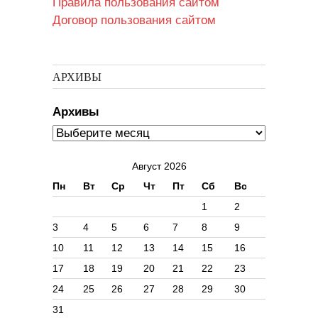
Правила пользования сайтом
Договор пользования сайтом
АРХИВЫ
Архивы
Август 2026
Пн
Вт
Ср
Чт
Пт
Сб
Вс
1
2
3
4
5
6
7
8
9
10
11
12
13
14
15
16
17
18
19
20
21
22
23
24
25
26
27
28
29
30
31