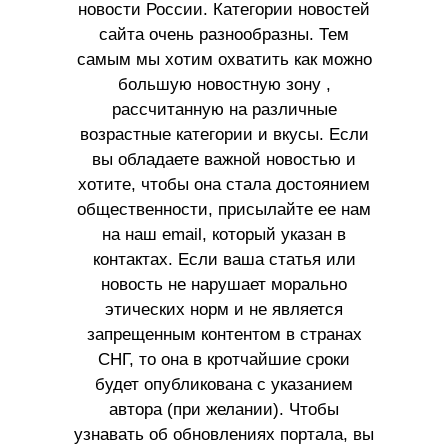
новости России. Категории новостей
сайта очень разнообразны. Тем
самым мы хотим охватить как можно
большую новостную зону ,
рассчитанную на различные
возрастные категории и вкусы. Если
вы обладаете важной новостью и
хотите, чтобы она стала достоянием
общественности, присылайте ее нам
на наш email, который указан в
контактах. Если ваша статья или
новость не нарушает морально
этических норм и не является
запрещенным контентом в странах
СНГ, то она в кротчайшие сроки
будет опубликована с указанием
автора (при желании). Чтобы
узнавать об обновлениях портала, вы