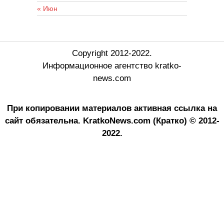
« Июн
Copyright 2012-2022.
Информационное агентство kratko-
news.com
При копировании материалов активная ссылка на
сайт обязательна.
KratkoNews.com (Кратко) © 2012-
2022.