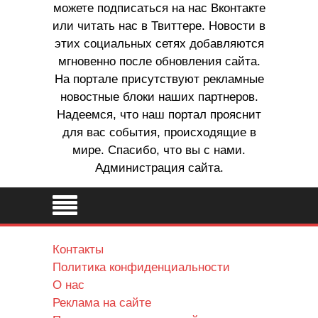
можете подписаться на нас Вконтакте
или читать нас в Твиттере. Новости в
этих социальных сетях добавляются
мгновенно после обновления сайта.
На портале присутствуют рекламные
новостные блоки наших партнеров.
Надеемся, что наш портал прояснит
для вас события, происходящие в
мире. Спасибо, что вы с нами.
Администрация сайта.
Контакты
Политика конфиденциальности
О нас
Реклама на сайте