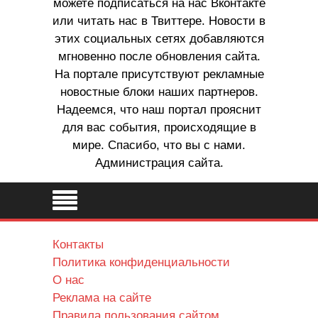
можете подписаться на нас Вконтакте
или читать нас в Твиттере. Новости в
этих социальных сетях добавляются
мгновенно после обновления сайта.
На портале присутствуют рекламные
новостные блоки наших партнеров.
Надеемся, что наш портал прояснит
для вас события, происходящие в
мире. Спасибо, что вы с нами.
Администрация сайта.
Контакты
Политика конфиденциальности
О нас
Реклама на сайте
Правила пользования сайтом