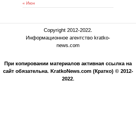
« Июн
Copyright 2012-2022.
Информационное агентство kratko-
news.com
При копировании материалов активная ссылка на
сайт обязательна.
KratkoNews.com (Кратко) © 2012-
2022.