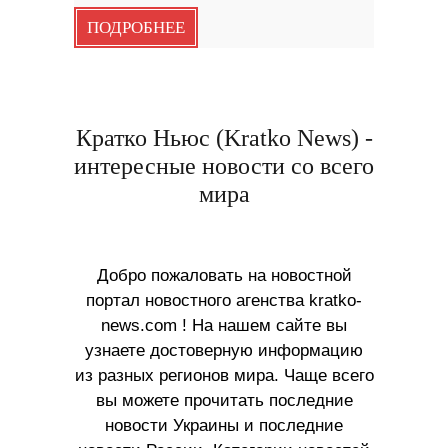
ПОДРОБНЕЕ
Кратко Ньюс (Kratko News) -
интересные новости со всего
мира
Добро пожаловать на новостной
портал новостного агенства kratko-
news.com ! На нашем сайте вы
узнаете достоверную информацию
из разных регионов мира. Чаще всего
вы можете прочитать последние
новости Украины и последние