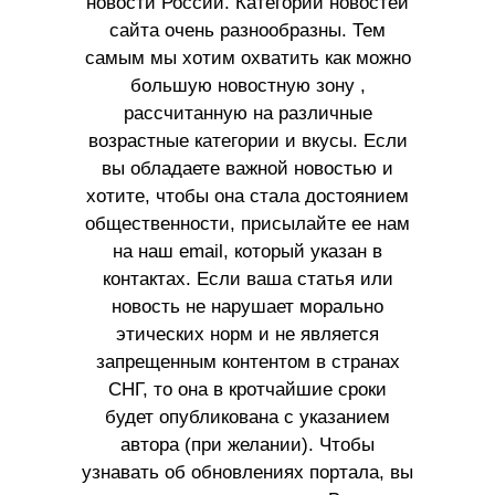
новости России. Категории новостей
сайта очень разнообразны. Тем
самым мы хотим охватить как можно
большую новостную зону ,
рассчитанную на различные
возрастные категории и вкусы. Если
вы обладаете важной новостью и
хотите, чтобы она стала достоянием
общественности, присылайте ее нам
на наш email, который указан в
контактах. Если ваша статья или
новость не нарушает морально
этических норм и не является
запрещенным контентом в странах
СНГ, то она в кротчайшие сроки
будет опубликована с указанием
автора (при желании). Чтобы
узнавать об обновлениях портала, вы