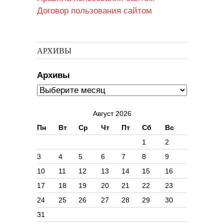
Договор пользования сайтом
АРХИВЫ
Архивы
Август 2026
Пн
Вт
Ср
Чт
Пт
Сб
Вс
1
2
3
4
5
6
7
8
9
10
11
12
13
14
15
16
17
18
19
20
21
22
23
24
25
26
27
28
29
30
31