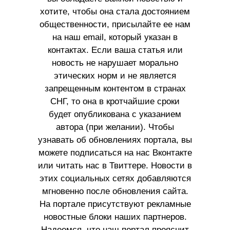
хотите, чтобы она стала достоянием
общественности, присылайте ее нам
на наш email, который указан в
контактах. Если ваша статья или
новость не нарушает морально
этических норм и не является
запрещенным контентом в странах
СНГ, то она в кротчайшие сроки
будет опубликована с указанием
автора (при желании). Чтобы
узнавать об обновлениях портала, вы
можете подписаться на нас Вконтакте
или читать нас в Твиттере. Новости в
этих социальных сетях добавляются
мгновенно после обновления сайта.
На портале присутствуют рекламные
новостные блоки наших партнеров.
Надеемся, что наш портал прояснит