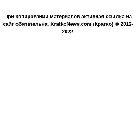
При копировании материалов активная ссылка на
сайт обязательна.
KratkoNews.com (Кратко) © 2012-
2022.