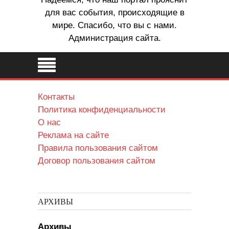
для вас события, происходящие в
мире. Спасибо, что вы с нами.
Администрация сайта.
Контакты
Политика конфиденциальности
О нас
Реклама на сайте
Правила пользования сайтом
Договор пользования сайтом
АРХИВЫ
Архивы