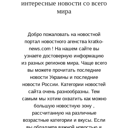
интересные новости со всего
мира
Добро пожаловать на новостной
портал новостного агенства kratko-
news.com ! На нашем сайте вы
узнаете достоверную информацию
из разных регионов мира. Чаще всего
вы можете прочитать последние
новости Украины и последние
новости России. Категории новостей
сайта очень разнообразны. Тем
самым мы хотим охватить как можно
большую новостную зону ,
рассчитанную на различные
возрастные категории и вкусы. Если
вы обладаете важной новостью и