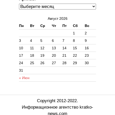
Август 2026
Пн
Вт
Ср
Чт
Пт
Сб
Вс
1
2
3
4
5
6
7
8
9
10
11
12
13
14
15
16
17
18
19
20
21
22
23
24
25
26
27
28
29
30
31
« Июн
Copyright 2012-2022.
Информационное агентство kratko-
news.com