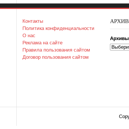
АРХИ
Контакты
Политика конфиденциальности
О нас
Архив
Реклама на сайте
Правила пользования сайтом
Договор пользования сайтом
Copy