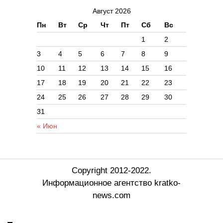
Август 2026
Пн
Вт
Ср
Чт
Пт
Сб
Вс
1
2
3
4
5
6
7
8
9
10
11
12
13
14
15
16
17
18
19
20
21
22
23
24
25
26
27
28
29
30
31
« Июн
Copyright 2012-2022.
Информационное агентство kratko-
news.com