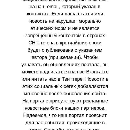
на наш email, который указан в
контактах. Если ваша статья или
новость не нарушает морально
этических норм и не является
запрещенным контентом в странах
СНГ, то она в кротчайшие сроки
будет опубликована с указанием
автора (при желании). Чтобы
узнавать об обновлениях портала, вы
можете подписаться на нас Вконтакте
или читать нас в Твиттере. Новости в
этих социальных сетях добавляются
мгновенно после обновления сайта.
На портале присутствуют рекламные
новостные блоки наших партнеров.
Надеемся, что наш портал прояснит
для вас события, происходящие в
мире. Спасибо, что вы с нами.