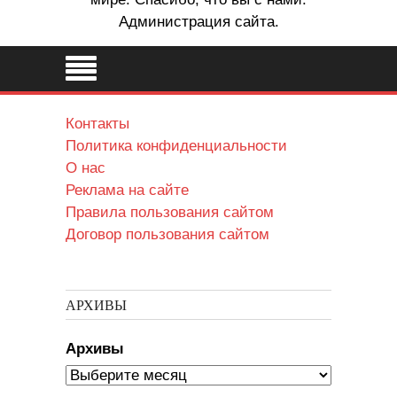
Администрация сайта.
Контакты
Политика конфиденциальности
О нас
Реклама на сайте
Правила пользования сайтом
Договор пользования сайтом
АРХИВЫ
Архивы