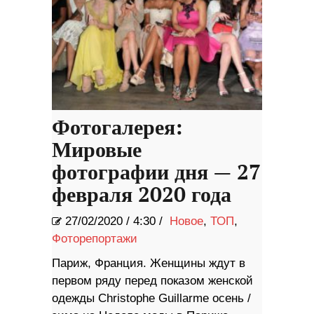
Фотогалерея:
Мировые
фотографии дня — 27
февраля 2020 года
27/02/2020
/
4:30 /
Новое
,
ТОП
,
Фоторепортажи
Париж, Франция. Женщины ждут в
первом ряду перед показом женской
одежды Christophe Guillarme осень /