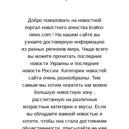
Добро пожаловать на новостной
портал новостного агенства kratko-
news.com ! На нашем сайте вы
узнаете достоверную информацию
из разных регионов мира. Чаще всего
вы можете прочитать последние
новости Украины и последние
новости России. Категории новостей
сайта очень разнообразны. Тем
самым мы хотим охватить как можно
большую новостную зону ,
рассчитанную на различные
возрастные категории и вкусы. Если
вы обладаете важной новостью и
хотите, чтобы она стала достоянием
общественности, присылайте ее нам