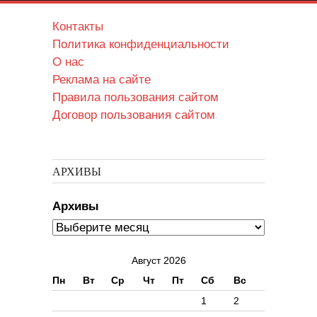
Контакты
Политика конфиденциальности
О нас
Реклама на сайте
Правила пользования сайтом
Договор пользования сайтом
АРХИВЫ
Архивы
Август 2026
Пн
Вт
Ср
Чт
Пт
Сб
Вс
1
2