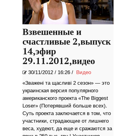
Взвешенные и
счастливые 2,выпуск
14,эфир
29.11.2012,видео
30/11/2012
/
16:26 /
Видео
«Зважені та щасливі 2 сезон» — это
украинская версия популярного
американского проекта «The Biggest
Loser» (Потерявший больше всех).
Суть проекта заключается в том, что
участники, страдающие от лишнего
веса, худеют, да еще и сражаются за