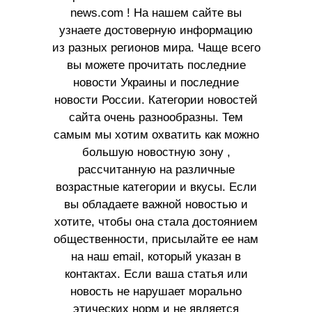
news.com ! На нашем сайте вы
узнаете достоверную информацию
из разных регионов мира. Чаще всего
вы можете прочитать последние
новости Украины и последние
новости России. Категории новостей
сайта очень разнообразны. Тем
самым мы хотим охватить как можно
большую новостную зону ,
рассчитанную на различные
возрастные категории и вкусы. Если
вы обладаете важной новостью и
хотите, чтобы она стала достоянием
общественности, присылайте ее нам
на наш email, который указан в
контактах. Если ваша статья или
новость не нарушает морально
этических норм и не является