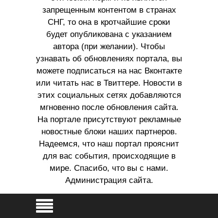
запрещенным контентом в странах
СНГ, то она в кротчайшие сроки
будет опубликована с указанием
автора (при желании). Чтобы
узнавать об обновлениях портала, вы
можете подписаться на нас Вконтакте
или читать нас в Твиттере. Новости в
этих социальных сетях добавляются
мгновенно после обновления сайта.
На портале присутствуют рекламные
новостные блоки наших партнеров.
Надеемся, что наш портал прояснит
для вас события, происходящие в
мире. Спасибо, что вы с нами.
Администрация сайта.