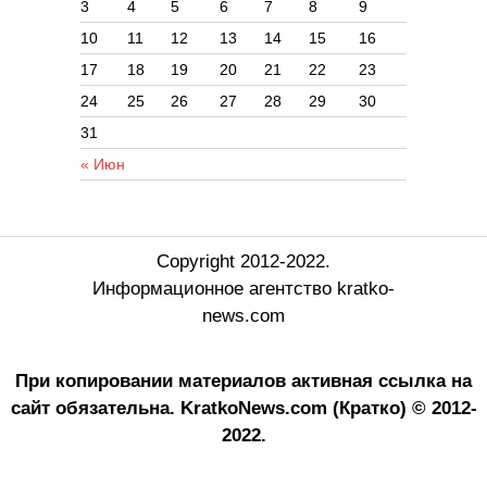
3
4
5
6
7
8
9
10
11
12
13
14
15
16
17
18
19
20
21
22
23
24
25
26
27
28
29
30
31
« Июн
Copyright 2012-2022.
Информационное агентство kratko-
news.com
При копировании материалов активная ссылка на
сайт обязательна.
KratkoNews.com (Кратко) © 2012-
2022.