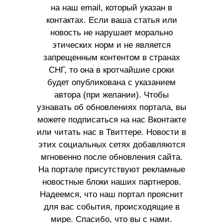
на наш email, который указан в
контактах. Если ваша статья или
новость не нарушает морально
этических норм и не является
запрещенным контентом в странах
СНГ, то она в кротчайшие сроки
будет опубликована с указанием
автора (при желании). Чтобы
узнавать об обновлениях портала, вы
можете подписаться на нас Вконтакте
или читать нас в Твиттере. Новости в
этих социальных сетях добавляются
мгновенно после обновления сайта.
На портале присутствуют рекламные
новостные блоки наших партнеров.
Надеемся, что наш портал прояснит
для вас события, происходящие в
мире. Спасибо, что вы с нами.