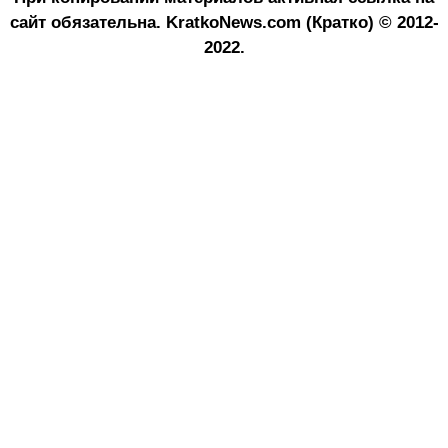
сайт обязательна.
KratkoNews.com (Кратко) © 2012-
2022.