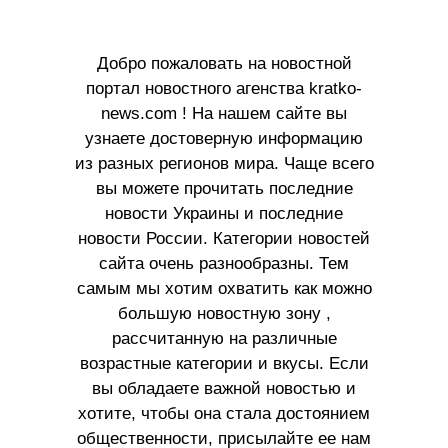
Добро пожаловать на новостной
портал новостного агенства kratko-
news.com ! На нашем сайте вы
узнаете достоверную информацию
из разных регионов мира. Чаще всего
вы можете прочитать последние
новости Украины и последние
новости России. Категории новостей
сайта очень разнообразны. Тем
самым мы хотим охватить как можно
большую новостную зону ,
рассчитанную на различные
возрастные категории и вкусы. Если
вы обладаете важной новостью и
хотите, чтобы она стала достоянием
общественности, присылайте ее нам