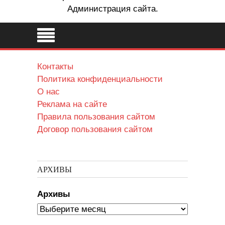
Администрация сайта.
Контакты
Политика конфиденциальности
О нас
Реклама на сайте
Правила пользования сайтом
Договор пользования сайтом
АРХИВЫ
Архивы