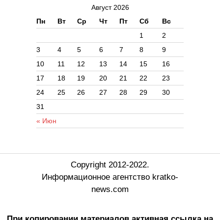
Август 2026
Пн
Вт
Ср
Чт
Пт
Сб
Вс
1
2
3
4
5
6
7
8
9
10
11
12
13
14
15
16
17
18
19
20
21
22
23
24
25
26
27
28
29
30
31
« Июн
Copyright 2012-2022.
Информационное агентство kratko-
news.com
При копировании материалов активная ссылка на