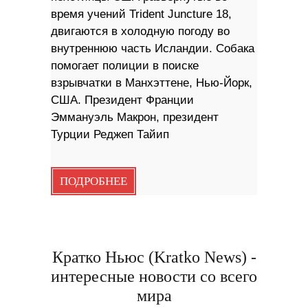
время учений Trident Juncture 18,
двигаются в холодную погоду во
внутреннюю часть Исландии. Собака
помогает полиции в поиске
взрывчатки в Манхэттене, Нью-Йорк,
США. Президент Франции
Эммануэль Макрон, президент
Турции Реджеп Тайип
ПОДРОБНЕЕ
Кратко Ньюс (Kratko News) -
интересные новости со всего
мира