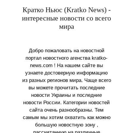
Кратко Ньюс (Kratko News) -
интересные новости со всего
мира
Добро пожаловать на новостной
портал новостного агенства kratko-
news.com ! На нашем сайте вы
узнаете достоверную информацию
из разных регионов мира. Чаще всего
вы можете прочитать последние
новости Украины и последние
новости России. Категории новостей
сайта очень разнообразны. Тем
самым мы хотим охватить как можно
большую новостную зону ,
рассчитанную на различные