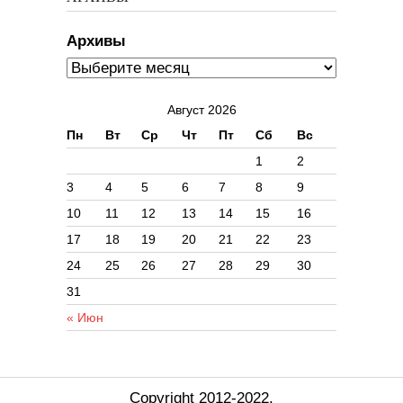
Архивы
Август 2026
Пн
Вт
Ср
Чт
Пт
Сб
Вс
1
2
3
4
5
6
7
8
9
10
11
12
13
14
15
16
17
18
19
20
21
22
23
24
25
26
27
28
29
30
31
« Июн
Copyright 2012-2022.