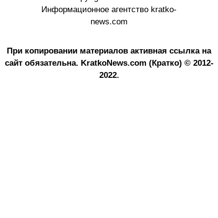
Информационное агентство kratko-
news.com
При копировании материалов активная ссылка на
сайт обязательна.
KratkoNews.com (Кратко) © 2012-
2022.