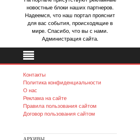
новостные блоки наших партнеров.
Надеемся, что наш портал прояснит
для вас события, происходящие в
мире. Спасибо, что вы с нами.
Администрация сайта.
Контакты
Политика конфиденциальности
О нас
Реклама на сайте
Правила пользования сайтом
Договор пользования сайтом
АРХИВЫ