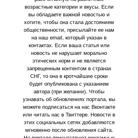
возрастные категории и вкусы. Если
вы обладаете важной новостью и
хотите, чтобы она стала достоянием
общественности, присылайте ее нам
на наш email, который указан в
контактах. Если ваша статья или
новость не нарушает морально
этических норм и не является
запрещенным контентом в странах
СНГ, то она в кротчайшие сроки
будет опубликована с указанием
автора (при желании). Чтобы
узнавать об обновлениях портала, вы
можете подписаться на нас Вконтакте
или читать нас в Твиттере. Новости в
этих социальных сетях добавляются
мгновенно после обновления сайта.
На портале присутствуют рекламные