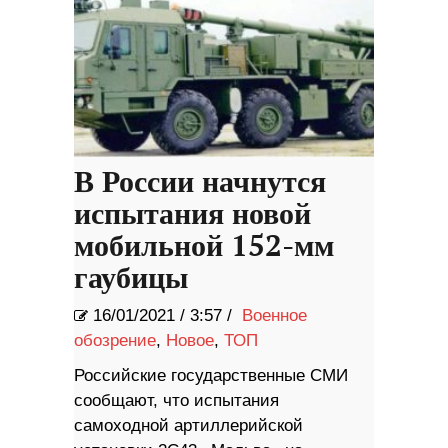
В России начнутся
испытания новой
мобильной 152-мм
гаубицы
16/01/2021
/
3:57 /
Военное
обозрение
,
Новое
,
ТОП
Российские государственные СМИ
сообщают, что испытания
самоходной артиллерийской