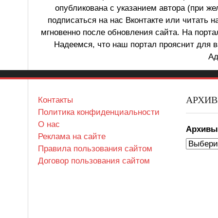
опубликована с указанием автора (при же
подписаться на нас Вконтакте или читать н
мгновенно после обновления сайта. На порт
Надеемся, что наш портал прояснит для в
Ад
АРХИ
Контакты
Политика конфиденциальности
О нас
Архив
Реклама на сайте
Правила пользования сайтом
Договор пользования сайтом