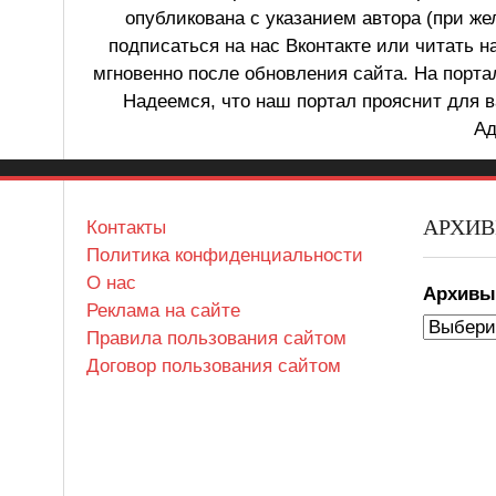
опубликована с указанием автора (при же
подписаться на нас Вконтакте или читать н
мгновенно после обновления сайта. На порт
Надеемся, что наш портал прояснит для в
Ад
АРХИ
Контакты
Политика конфиденциальности
О нас
Архив
Реклама на сайте
Правила пользования сайтом
Договор пользования сайтом