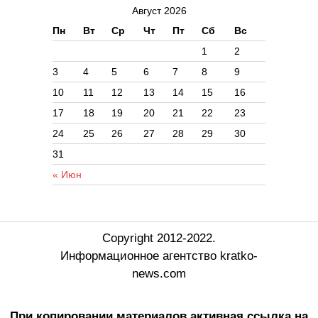
Август 2026
Пн
Вт
Ср
Чт
Пт
Сб
Вс
1
2
3
4
5
6
7
8
9
10
11
12
13
14
15
16
17
18
19
20
21
22
23
24
25
26
27
28
29
30
31
« Июн
Copyright 2012-2022.
Информационное агентство kratko-
news.com
При копировании материалов активная ссылка на