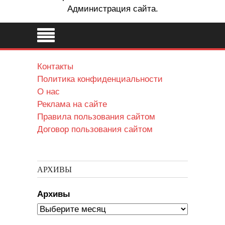
Администрация сайта.
Контакты
Политика конфиденциальности
О нас
Реклама на сайте
Правила пользования сайтом
Договор пользования сайтом
АРХИВЫ
Архивы