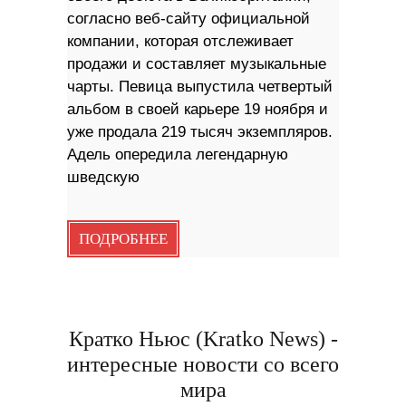
согласно веб-сайту официальной
компании, которая отслеживает
продажи и составляет музыкальные
чарты. Певица выпустила четвертый
альбом в своей карьере 19 ноября и
уже продала 219 тысяч экземпляров.
Адель опередила легендарную
шведскую
ПОДРОБНЕЕ
Кратко Ньюс (Kratko News) -
интересные новости со всего
мира