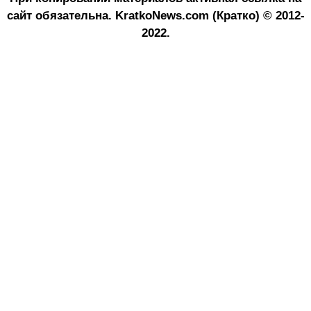
сайт обязательна.
KratkoNews.com (Кратко) © 2012-
2022.