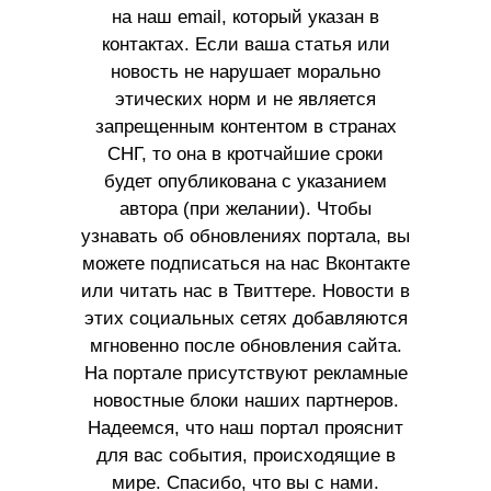
на наш email, который указан в
контактах. Если ваша статья или
новость не нарушает морально
этических норм и не является
запрещенным контентом в странах
СНГ, то она в кротчайшие сроки
будет опубликована с указанием
автора (при желании). Чтобы
узнавать об обновлениях портала, вы
можете подписаться на нас Вконтакте
или читать нас в Твиттере. Новости в
этих социальных сетях добавляются
мгновенно после обновления сайта.
На портале присутствуют рекламные
новостные блоки наших партнеров.
Надеемся, что наш портал прояснит
для вас события, происходящие в
мире. Спасибо, что вы с нами.