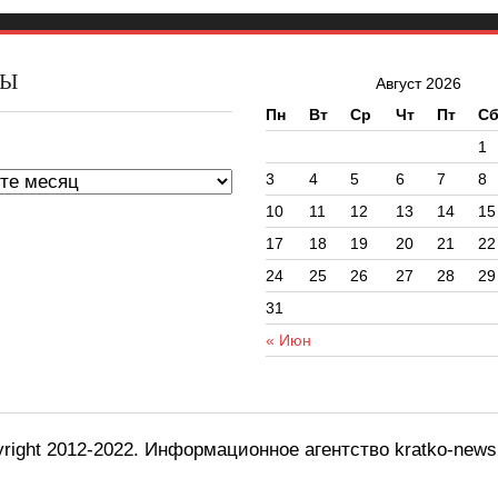
ВЫ
Август 2026
Пн
Вт
Ср
Чт
Пт
С
ы
1
3
4
5
6
7
8
10
11
12
13
14
15
17
18
19
20
21
22
24
25
26
27
28
29
31
« Июн
right 2012-2022. Информационное агентство kratko-new