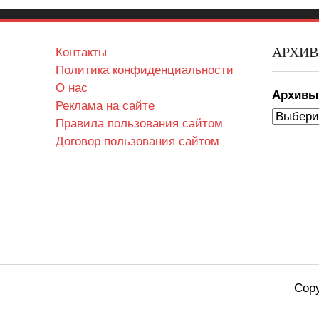
АРХИ
Контакты
Политика конфиденциальности
О нас
Архив
Реклама на сайте
Правила пользования сайтом
Договор пользования сайтом
Copy