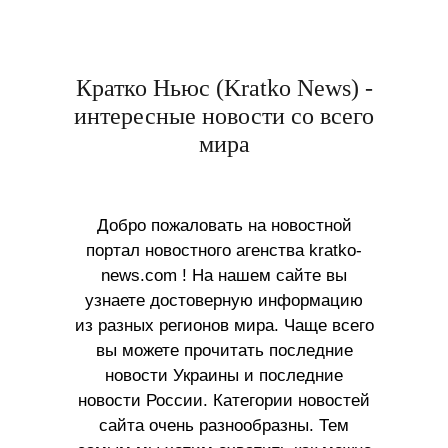
Кратко Ньюс (Kratko News) -
интересные новости со всего
мира
Добро пожаловать на новостной
портал новостного агенства kratko-
news.com ! На нашем сайте вы
узнаете достоверную информацию
из разных регионов мира. Чаще всего
вы можете прочитать последние
новости Украины и последние
новости России. Категории новостей
сайта очень разнообразны. Тем