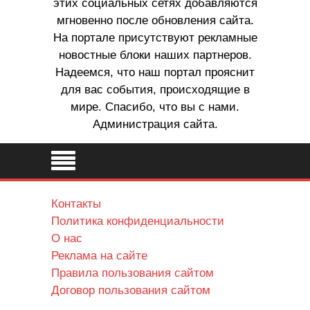
этих социальных сетях добавляются
мгновенно после обновления сайта.
На портале присутствуют рекламные
новостные блоки наших партнеров.
Надеемся, что наш портал прояснит
для вас события, происходящие в
мире. Спасибо, что вы с нами.
Администрация сайта.
Контакты
Политика конфиденциальности
О нас
Реклама на сайте
Правила пользования сайтом
Договор пользования сайтом