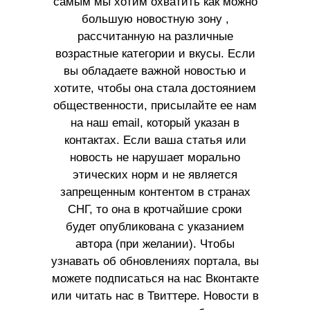
самым мы хотим охватить как можно
большую новостную зону ,
рассчитанную на различные
возрастные категории и вкусы. Если
вы обладаете важной новостью и
хотите, чтобы она стала достоянием
общественности, присылайте ее нам
на наш email, который указан в
контактах. Если ваша статья или
новость не нарушает морально
этических норм и не является
запрещенным контентом в странах
СНГ, то она в кротчайшие сроки
будет опубликована с указанием
автора (при желании). Чтобы
узнавать об обновлениях портала, вы
можете подписаться на нас Вконтакте
или читать нас в Твиттере. Новости в