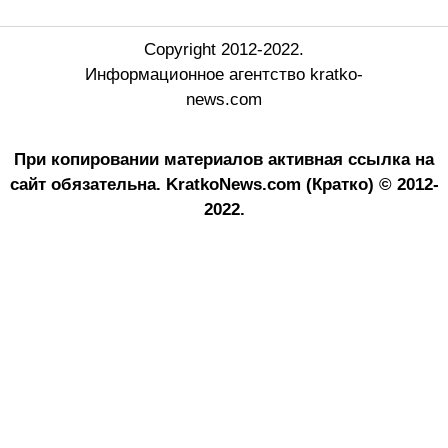
Copyright 2012-2022.
Информационное агентство kratko-
news.com
При копировании материалов активная ссылка на
сайт обязательна.
KratkoNews.com (Кратко) © 2012-
2022.