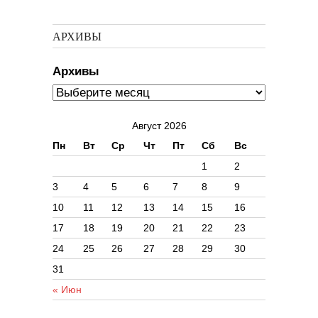
АРХИВЫ
Архивы
Август 2026
Пн
Вт
Ср
Чт
Пт
Сб
Вс
1
2
3
4
5
6
7
8
9
10
11
12
13
14
15
16
17
18
19
20
21
22
23
24
25
26
27
28
29
30
31
« Июн