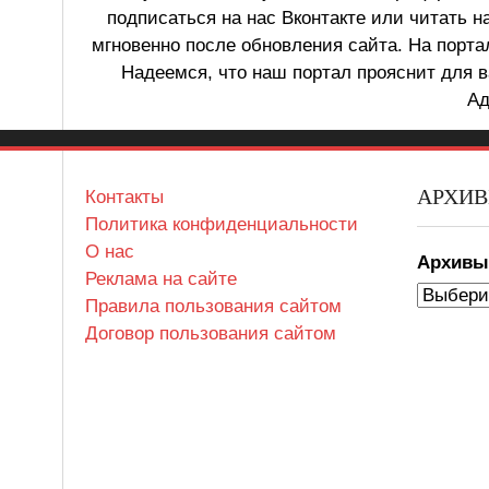
подписаться на нас Вконтакте или читать н
мгновенно после обновления сайта. На порт
Надеемся, что наш портал прояснит для в
Ад
АРХИ
Контакты
Политика конфиденциальности
О нас
Архив
Реклама на сайте
Правила пользования сайтом
Договор пользования сайтом