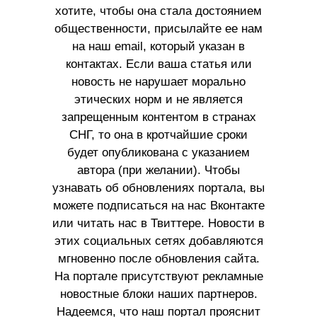
хотите, чтобы она стала достоянием
общественности, присылайте ее нам
на наш email, который указан в
контактах. Если ваша статья или
новость не нарушает морально
этических норм и не является
запрещенным контентом в странах
СНГ, то она в кротчайшие сроки
будет опубликована с указанием
автора (при желании). Чтобы
узнавать об обновлениях портала, вы
можете подписаться на нас Вконтакте
или читать нас в Твиттере. Новости в
этих социальных сетях добавляются
мгновенно после обновления сайта.
На портале присутствуют рекламные
новостные блоки наших партнеров.
Надеемся, что наш портал прояснит