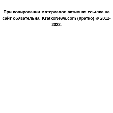
При копировании материалов активная ссылка на
сайт обязательна.
KratkoNews.com (Кратко) © 2012-
2022.