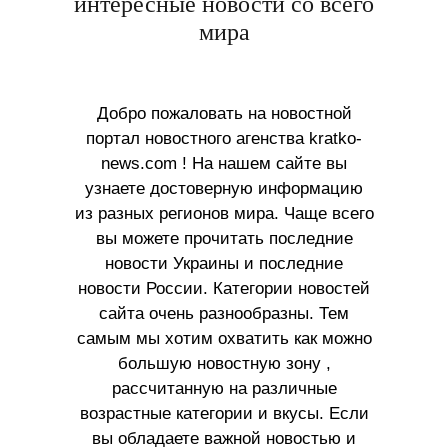
интересные новости со всего
мира
Добро пожаловать на новостной
портал новостного агенства kratko-
news.com ! На нашем сайте вы
узнаете достоверную информацию
из разных регионов мира. Чаще всего
вы можете прочитать последние
новости Украины и последние
новости России. Категории новостей
сайта очень разнообразны. Тем
самым мы хотим охватить как можно
большую новостную зону ,
рассчитанную на различные
возрастные категории и вкусы. Если
вы обладаете важной новостью и