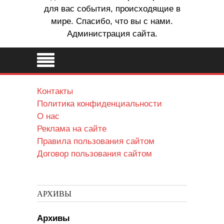
для вас события, происходящие в
мире. Спасибо, что вы с нами.
Администрация сайта.
Контакты
Политика конфиденциальности
О нас
Реклама на сайте
Правила пользования сайтом
Договор пользования сайтом
АРХИВЫ
Архивы