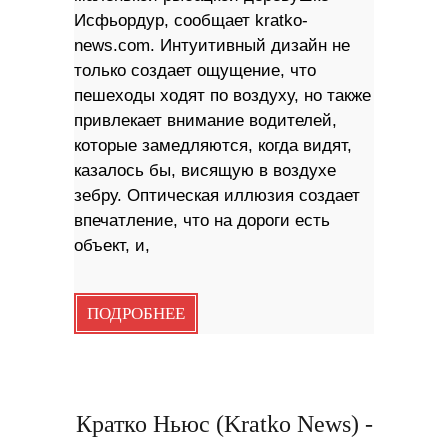
Исфьордур, сообщает kratko-
news.com. Интуитивный дизайн не
только создает ощущение, что
пешеходы ходят по воздуху, но также
привлекает внимание водителей,
которые замедляются, когда видят,
казалось бы, висящую в воздухе
зебру. Оптическая иллюзия создает
впечатление, что на дороги есть
объект, и,
ПОДРОБНЕЕ
Кратко Ньюс (Kratko News) -