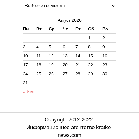
Август 2026
Пн
Вт
Ср
Чт
Пт
Сб
Вс
1
2
3
4
5
6
7
8
9
10
11
12
13
14
15
16
17
18
19
20
21
22
23
24
25
26
27
28
29
30
31
« Июн
Copyright 2012-2022.
Информационное агентство kratko-
news.com