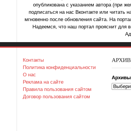
опубликована с указанием автора (при же
подписаться на нас Вконтакте или читать н
мгновенно после обновления сайта. На порт
Надеемся, что наш портал прояснит для в
Ад
АРХИ
Контакты
Политика конфиденциальности
О нас
Архив
Реклама на сайте
Правила пользования сайтом
Договор пользования сайтом