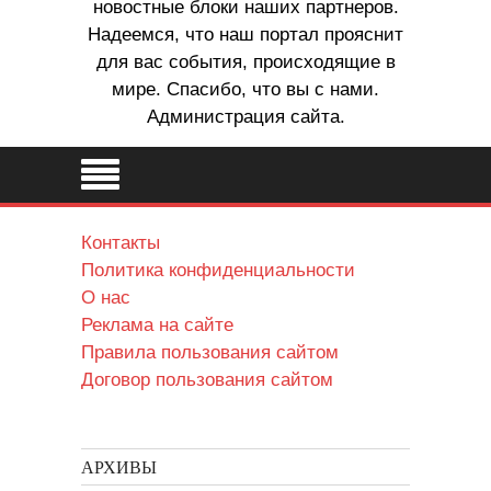
новостные блоки наших партнеров.
Надеемся, что наш портал прояснит
для вас события, происходящие в
мире. Спасибо, что вы с нами.
Администрация сайта.
Контакты
Политика конфиденциальности
О нас
Реклама на сайте
Правила пользования сайтом
Договор пользования сайтом
АРХИВЫ