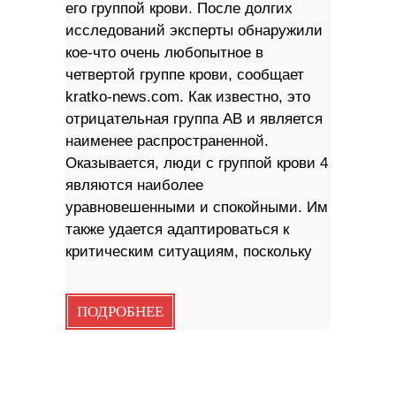
его группой крови. После долгих
исследований эксперты обнаружили
кое-что очень любопытное в
четвертой группе крови, сообщает
kratko-news.com. Как известно, это
отрицательная группа AB и является
наименее распространенной.
Оказывается, люди с группой крови 4
являются наиболее
уравновешенными и спокойными. Им
также удается адаптироваться к
критическим ситуациям, поскольку
ПОДРОБНЕЕ