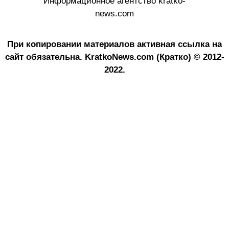
Информационное агентство kratko-
news.com
При копировании материалов активная ссылка на
сайт обязательна.
KratkoNews.com (Кратко) © 2012-
2022.