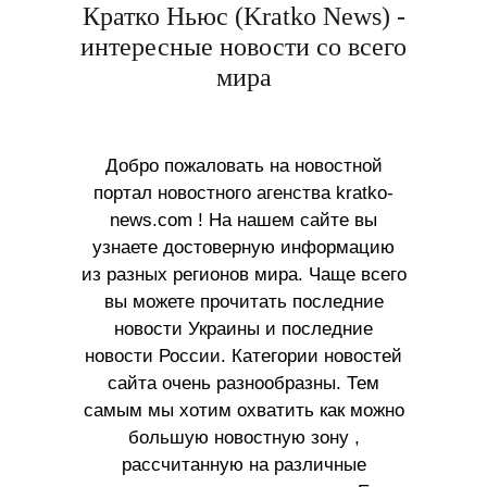
Кратко Ньюс (Kratko News) -
интересные новости со всего
мира
Добро пожаловать на новостной
портал новостного агенства kratko-
news.com ! На нашем сайте вы
узнаете достоверную информацию
из разных регионов мира. Чаще всего
вы можете прочитать последние
новости Украины и последние
новости России. Категории новостей
сайта очень разнообразны. Тем
самым мы хотим охватить как можно
большую новостную зону ,
рассчитанную на различные