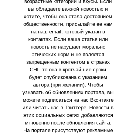
возрастные категории и вкусы. Если
вы обладаете важной новостью и
хотите, чтобы она стала достоянием
общественности, присылайте ее нам
на наш email, который указан в
контактах. Если ваша статья или
новость не нарушает морально
этических норм и не является
запрещенным контентом в странах
СНГ, то она в кротчайшие сроки
будет опубликована с указанием
автора (при желании). Чтобы
узнавать об обновлениях портала, вы
можете подписаться на нас Вконтакте
или читать нас в Твиттере. Новости в
этих социальных сетях добавляются
мгновенно после обновления сайта.
На портале присутствуют рекламные