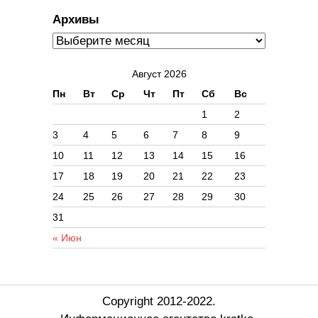
Архивы
Август 2026
Пн
Вт
Ср
Чт
Пт
Сб
Вс
1
2
3
4
5
6
7
8
9
10
11
12
13
14
15
16
17
18
19
20
21
22
23
24
25
26
27
28
29
30
31
« Июн
Copyright 2012-2022.