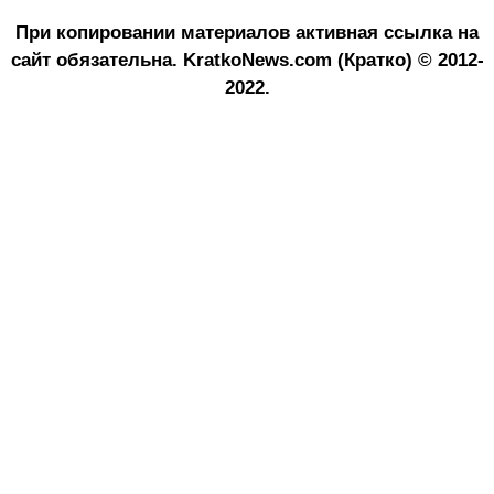
При копировании материалов активная ссылка на
сайт обязательна.
KratkoNews.com (Кратко) © 2012-
2022.