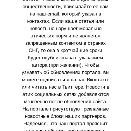
общественности, присылайте ее нам
на наш email, который указан в
контактах. Если ваша статья или
новость не нарушает морально
этических норм и не является
запрещенным контентом в странах
СНГ, то она в кротчайшие сроки
будет опубликована с указанием
автора (при желании). Чтобы
узнавать об обновлениях портала, вы
можете подписаться на нас Вконтакте
или читать нас в Твиттере. Новости в
этих социальных сетях добавляются
мгновенно после обновления сайта.
На портале присутствуют рекламные
новостные блоки наших партнеров.
Надеемся, что наш портал прояснит
для вас события, происходящие в