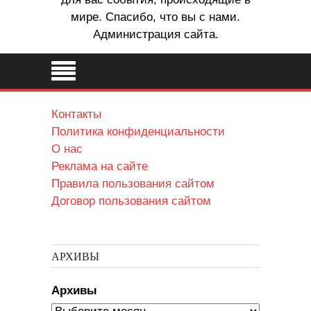
мире. Спасибо, что вы с нами.
Администрация сайта.
Контакты
Политика конфиденциальности
О нас
Реклама на сайте
Правила пользования сайтом
Договор пользования сайтом
АРХИВЫ
Архивы