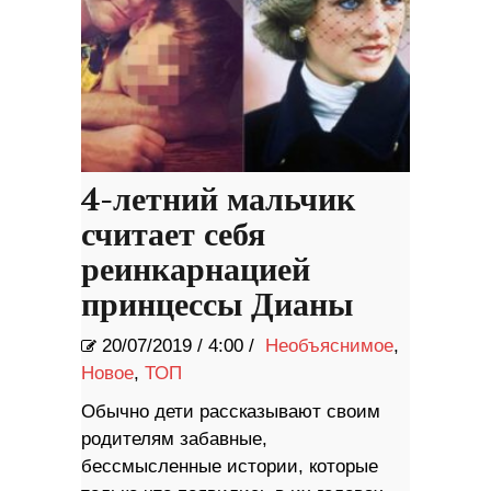
4-летний мальчик
считает себя
реинкарнацией
принцессы Дианы
20/07/2019
/
4:00 /
Необъяснимое
,
Новое
,
ТОП
Обычно дети рассказывают своим
родителям забавные,
бессмысленные истории, которые