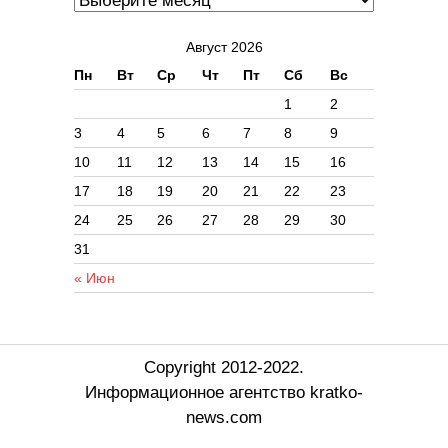
Август 2026
Пн
Вт
Ср
Чт
Пт
Сб
Вс
1
2
3
4
5
6
7
8
9
10
11
12
13
14
15
16
17
18
19
20
21
22
23
24
25
26
27
28
29
30
31
« Июн
Copyright 2012-2022.
Информационное агентство kratko-
news.com