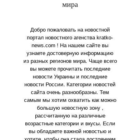
мира
Добро пожаловать на новостной
портал новостного агенства kratko-
news.com ! На нашем сайте вы
узнаете достоверную информацию
из разных регионов мира. Чаще всего
вы можете прочитать последние
новости Украины и последние
новости России. Категории новостей
сайта очень разнообразны. Тем
самым мы хотим охватить как можно
большую новостную зону ,
рассчитанную на различные
возрастные категории и вкусы. Если
вы обладаете важной новостью и
хотите, чтобы она стала достоянием