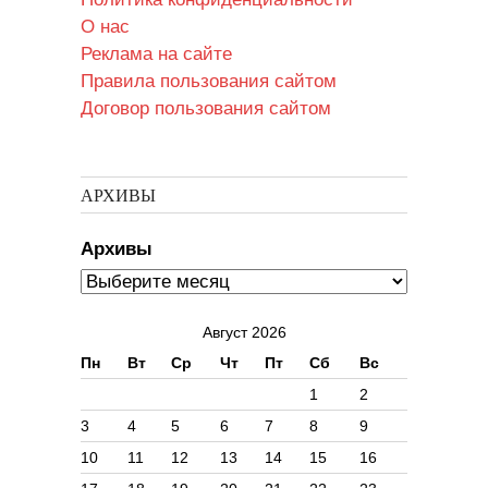
О нас
Реклама на сайте
Правила пользования сайтом
Договор пользования сайтом
АРХИВЫ
Архивы
Август 2026
Пн
Вт
Ср
Чт
Пт
Сб
Вс
1
2
3
4
5
6
7
8
9
10
11
12
13
14
15
16