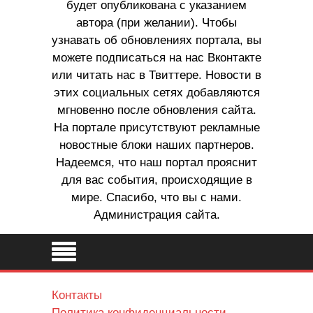
будет опубликована с указанием
автора (при желании). Чтобы
узнавать об обновлениях портала, вы
можете подписаться на нас Вконтакте
или читать нас в Твиттере. Новости в
этих социальных сетях добавляются
мгновенно после обновления сайта.
На портале присутствуют рекламные
новостные блоки наших партнеров.
Надеемся, что наш портал прояснит
для вас события, происходящие в
мире. Спасибо, что вы с нами.
Администрация сайта.
Контакты
Политика конфиденциальности