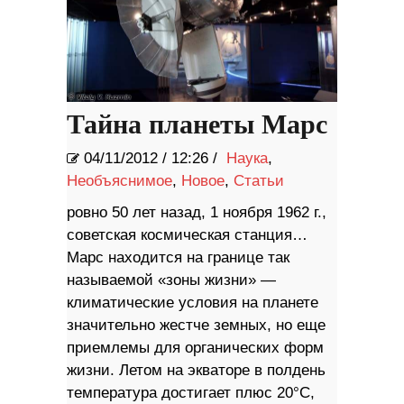
Тайна планеты Марс
04/11/2012
/
12:26 /
Наука
,
Необъяснимое
,
Новое
,
Статьи
ровно 50 лет назад, 1 ноября 1962 г.,
советская космическая станция…
Марс находится на границе так
называемой «зоны жизни» —
климатические условия на планете
значительно жестче земных, но еще
приемлемы для органических форм
жизни. Летом на экваторе в полдень
температура достигает плюс 20°С,