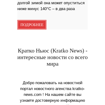
долгой зимой она может опуститься
ниже минус 140°С – в два раза
ПОДРОБНЕЕ
Кратко Ньюс (Kratko News) -
интересные новости со всего
мира
Добро пожаловать на новостной
портал новостного агенства kratko-
news.com ! На нашем сайте вы
узнаете достоверную информацию