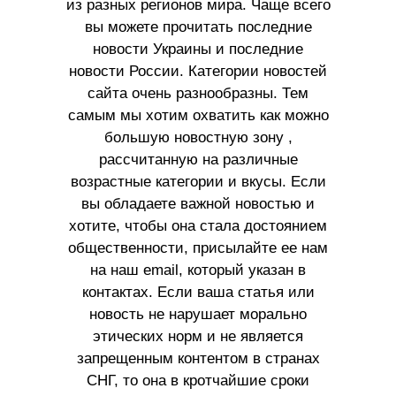
из разных регионов мира. Чаще всего
вы можете прочитать последние
новости Украины и последние
новости России. Категории новостей
сайта очень разнообразны. Тем
самым мы хотим охватить как можно
большую новостную зону ,
рассчитанную на различные
возрастные категории и вкусы. Если
вы обладаете важной новостью и
хотите, чтобы она стала достоянием
общественности, присылайте ее нам
на наш email, который указан в
контактах. Если ваша статья или
новость не нарушает морально
этических норм и не является
запрещенным контентом в странах
СНГ, то она в кротчайшие сроки