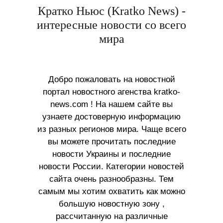
Кратко Ньюс (Kratko News) -
интересные новости со всего
мира
Добро пожаловать на новостной
портал новостного агенства kratko-
news.com ! На нашем сайте вы
узнаете достоверную информацию
из разных регионов мира. Чаще всего
вы можете прочитать последние
новости Украины и последние
новости России. Категории новостей
сайта очень разнообразны. Тем
самым мы хотим охватить как можно
большую новостную зону ,
рассчитанную на различные