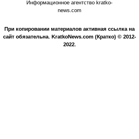
Информационное агентство kratko-
news.com
При копировании материалов активная ссылка на
сайт обязательна.
KratkoNews.com (Кратко) © 2012-
2022.