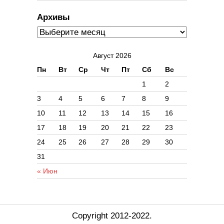
Архивы
Август 2026
Пн
Вт
Ср
Чт
Пт
Сб
Вс
1
2
3
4
5
6
7
8
9
10
11
12
13
14
15
16
17
18
19
20
21
22
23
24
25
26
27
28
29
30
31
« Июн
Copyright 2012-2022.