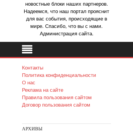
новостные блоки наших партнеров.
Надеемся, что наш портал прояснит
для вас события, происходящие в
мире. Спасибо, что вы с нами.
Администрация сайта.
Контакты
Политика конфиденциальности
О нас
Реклама на сайте
Правила пользования сайтом
Договор пользования сайтом
АРХИВЫ