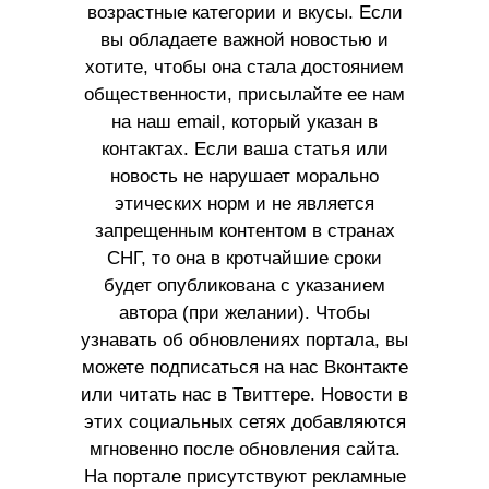
возрастные категории и вкусы. Если
вы обладаете важной новостью и
хотите, чтобы она стала достоянием
общественности, присылайте ее нам
на наш email, который указан в
контактах. Если ваша статья или
новость не нарушает морально
этических норм и не является
запрещенным контентом в странах
СНГ, то она в кротчайшие сроки
будет опубликована с указанием
автора (при желании). Чтобы
узнавать об обновлениях портала, вы
можете подписаться на нас Вконтакте
или читать нас в Твиттере. Новости в
этих социальных сетях добавляются
мгновенно после обновления сайта.
На портале присутствуют рекламные