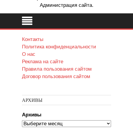
Администрация сайта.
Контакты
Политика конфиденциальности
О нас
Реклама на сайте
Правила пользования сайтом
Договор пользования сайтом
АРХИВЫ
Архивы