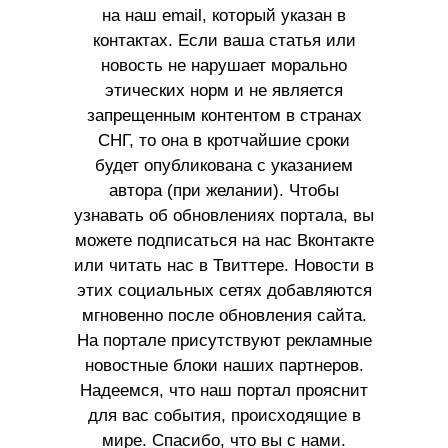
на наш email, который указан в
контактах. Если ваша статья или
новость не нарушает морально
этических норм и не является
запрещенным контентом в странах
СНГ, то она в кротчайшие сроки
будет опубликована с указанием
автора (при желании). Чтобы
узнавать об обновлениях портала, вы
можете подписаться на нас Вконтакте
или читать нас в Твиттере. Новости в
этих социальных сетях добавляются
мгновенно после обновления сайта.
На портале присутствуют рекламные
новостные блоки наших партнеров.
Надеемся, что наш портал прояснит
для вас события, происходящие в
мире. Спасибо, что вы с нами.