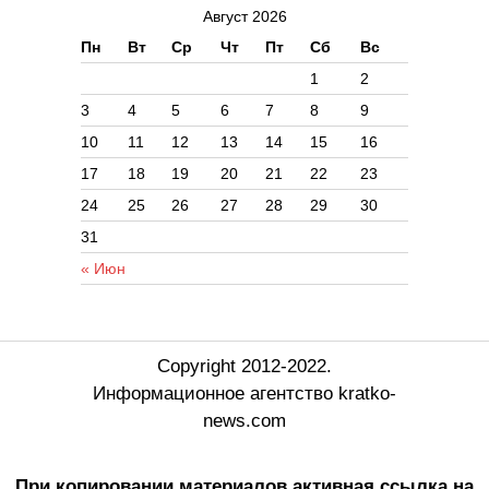
Август 2026
Пн
Вт
Ср
Чт
Пт
Сб
Вс
1
2
3
4
5
6
7
8
9
10
11
12
13
14
15
16
17
18
19
20
21
22
23
24
25
26
27
28
29
30
31
« Июн
Copyright 2012-2022.
Информационное агентство kratko-
news.com
При копировании материалов активная ссылка на