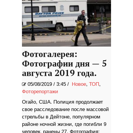
Фотогалерея:
Фотографии дня — 5
августа 2019 года.
05/08/2019
/
3:45 /
Новое
,
ТОП
,
Фоторепортажи
Огайо, США. Полиция продолжает
свое расследование после массовой
стрельбы в Дейтоне, популярном
районе ночной жизни, где погибли 9
человек, ранены 27. Фотография: