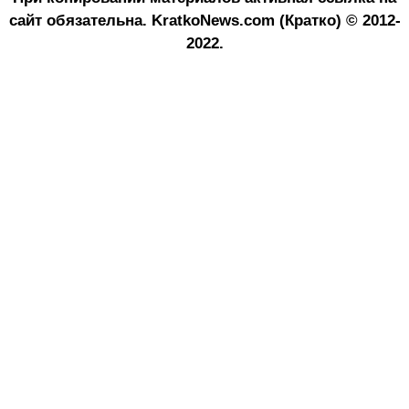
сайт обязательна.
KratkoNews.com (Кратко) © 2012-
2022.