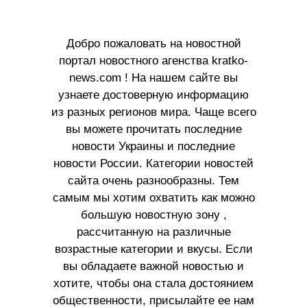
Добро пожаловать на новостной
портал новостного агенства kratko-
news.com ! На нашем сайте вы
узнаете достоверную информацию
из разных регионов мира. Чаще всего
вы можете прочитать последние
новости Украины и последние
новости России. Категории новостей
сайта очень разнообразны. Тем
самым мы хотим охватить как можно
большую новостную зону ,
рассчитанную на различные
возрастные категории и вкусы. Если
вы обладаете важной новостью и
хотите, чтобы она стала достоянием
общественности, присылайте ее нам