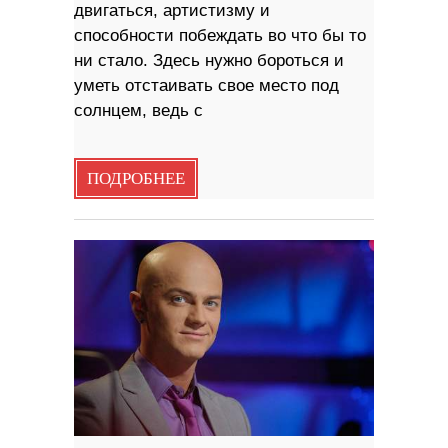
двигаться, артистизму и
способности побеждать во что бы то
ни стало. Здесь нужно бороться и
уметь отстаивать свое место под
солнцем, ведь с
ПОДРОБНЕЕ