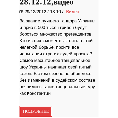
28.12.12,видео
29/12/2012
/
13:10 /
Видео
За звание лучшего танцора Украины
и приз в 500 тысяч гривен будут
бороться множество претендентов.
Кто из них сможет выстоять в этой
нелегкой борьбе, пройти все
испытания строгих судей проекта?
Самое масштабное танцевальное
шоу Украины начинает свой пятый
сезон. В этом сезоне не обошлось
без изменений в судейском составе
появились такие танцевальные гуру
как Константин
ПОДРОБНЕЕ