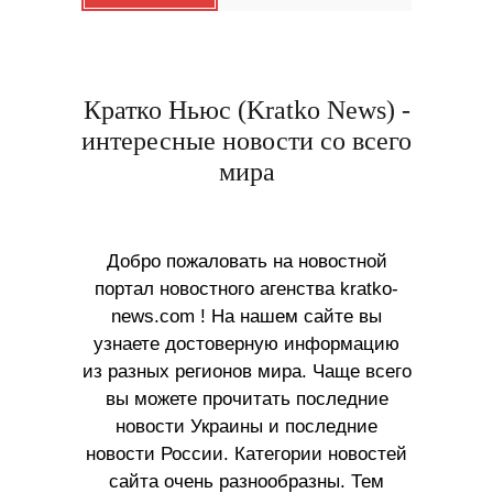
Кратко Ньюс (Kratko News) -
интересные новости со всего
мира
Добро пожаловать на новостной
портал новостного агенства kratko-
news.com ! На нашем сайте вы
узнаете достоверную информацию
из разных регионов мира. Чаще всего
вы можете прочитать последние
новости Украины и последние
новости России. Категории новостей
сайта очень разнообразны. Тем