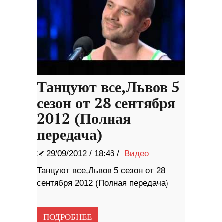
Танцуют все,Львов 5
сезон от 28 сентября
2012 (Полная
передача)
29/09/2012
/
18:46 /
Видео
Танцуют все,Львов 5 сезон от 28
сентября 2012 (Полная передача)
ПОДРОБНЕЕ