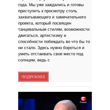
года. Мы уже заждались и готовы
приступить к просмотру столь
захватывающего и замечательного
проекта, который посвящен
танцевальным стилям, возможности
двигаться, артистизму и
способности побеждать во что бы то
ни стало. Здесь нужно бороться и
уметь отстаивать свое место под
солнцем, ведь с
ПОДРОБНЕЕ