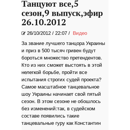
Танцуют все,5
сезон,9 выпуск,эфир
26.10.2012
26/10/2012
/
22:07 /
Видео
За звание лучшего танцора Украины
и приз в 500 тысяч гривен будут
бороться множество претендентов.
Кто из них сможет выстоять в этой
нелегкой борьбе, пройти все
испытания строгих судей проекта?
Самое масштабное танцевальное
шоу Украины начинает свой пятый
сезон. В этом сезоне не обошлось
без изменений:так, в судейском
составе появились такие
танцевальные гуру как Константин