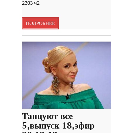
2303 ч2
ПОДРОБНЕЕ
Танцуют все
5,выпуск 18,эфир