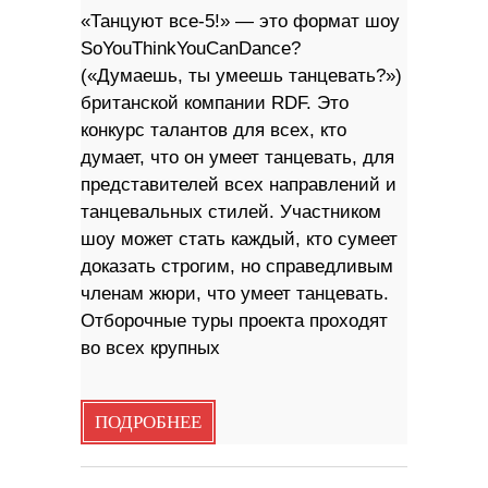
«Танцуют все-5!» — это формат шоу
SoYouThinkYouCanDance?
(«Думаешь, ты умеешь танцевать?»)
британской компании RDF. Это
конкурс талантов для всех, кто
думает, что он умеет танцевать, для
представителей всех направлений и
танцевальных стилей. Участником
шоу может стать каждый, кто сумеет
доказать строгим, но справедливым
членам жюри, что умеет танцевать.
Отборочные туры проекта проходят
во всех крупных
ПОДРОБНЕЕ