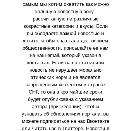
самым мы хотим охватить как можно
большую новостную зону ,
рассчитанную на различные
возрастные категории и вкусы. Если
вы обладаете важной новостью и
хотите, чтобы она стала достоянием
общественности, присылайте ее нам
на наш email, который указан в
контактах. Если ваша статья или
новость не нарушает морально
этических норм и не является
запрещенным контентом в странах
СНГ, то она в кротчайшие сроки
будет опубликована с указанием
автора (при желании). Чтобы
узнавать об обновлениях портала, вы
можете подписаться на нас Вконтакте
или читать нас в Твиттере. Новости в