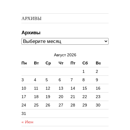
АРХИВЫ
Архивы
Август 2026
Пн
Вт
Ср
Чт
Пт
Сб
Вс
1
2
3
4
5
6
7
8
9
10
11
12
13
14
15
16
17
18
19
20
21
22
23
24
25
26
27
28
29
30
31
« Июн