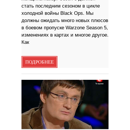
стать последним сезоном в цикле
холодной войны Black Ops. Мы
должны ожидать много новых плюсов
в боевом пропуске Warzone Season 5,
изменениях в картах и многое другое.
Как
ПОДРОБНЕЕ