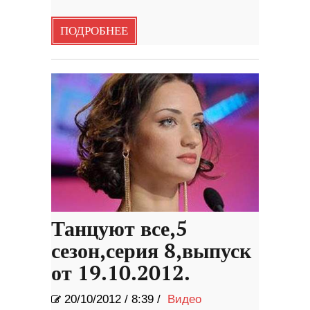
ПОДРОБНЕЕ
Танцуют все,5
сезон,серия 8,выпуск
от 19.10.2012.
20/10/2012
/
8:39 /
Видео