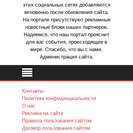
этих социальных сетях добавляются
мгновенно после обновления сайта.
На портале присутствуют рекламные
новостные блоки наших партнеров.
Надеемся, что наш портал прояснит
для вас события, происходящие в
мире. Спасибо, что вы с нами.
Администрация сайта.
Контакты
Политика конфиденциальности
О нас
Реклама на сайте
Правила пользования сайтом
Договор пользования сайтом