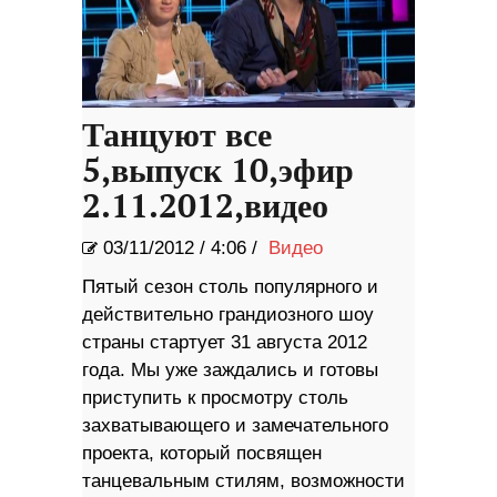
Танцуют все
5,выпуск 10,эфир
2.11.2012,видео
03/11/2012
/
4:06 /
Видео
Пятый сезон столь популярного и
действительно грандиозного шоу
страны стартует 31 августа 2012
года. Мы уже заждались и готовы
приступить к просмотру столь
захватывающего и замечательного
проекта, который посвящен
танцевальным стилям, возможности