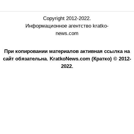
Copyright 2012-2022.
Информационное агентство kratko-
news.com
При копировании материалов активная ссылка на
сайт обязательна.
KratkoNews.com (Кратко) © 2012-
2022.