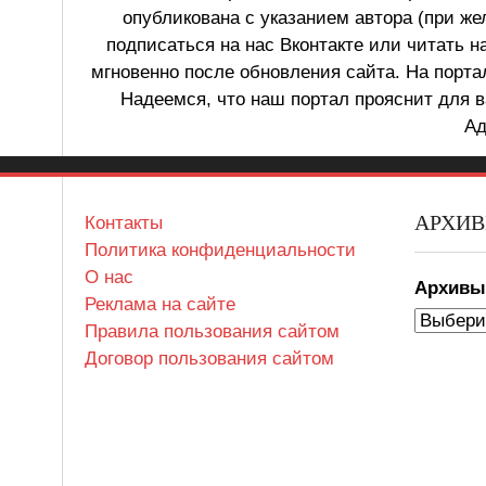
опубликована с указанием автора (при же
подписаться на нас Вконтакте или читать н
мгновенно после обновления сайта. На порт
Надеемся, что наш портал прояснит для в
Ад
АРХИ
Контакты
Политика конфиденциальности
О нас
Архив
Реклама на сайте
Правила пользования сайтом
Договор пользования сайтом