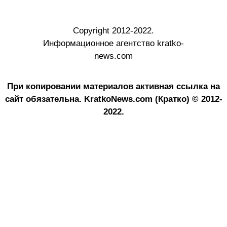
Copyright 2012-2022.
Информационное агентство kratko-
news.com
При копировании материалов активная ссылка на
сайт обязательна.
KratkoNews.com (Кратко) © 2012-
2022.