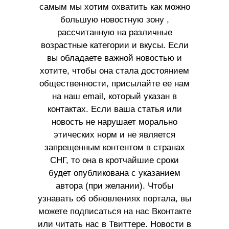
самым мы хотим охватить как можно
большую новостную зону ,
рассчитанную на различные
возрастные категории и вкусы. Если
вы обладаете важной новостью и
хотите, чтобы она стала достоянием
общественности, присылайте ее нам
на наш email, который указан в
контактах. Если ваша статья или
новость не нарушает морально
этических норм и не является
запрещенным контентом в странах
СНГ, то она в кротчайшие сроки
будет опубликована с указанием
автора (при желании). Чтобы
узнавать об обновлениях портала, вы
можете подписаться на нас Вконтакте
или читать нас в Твиттере. Новости в