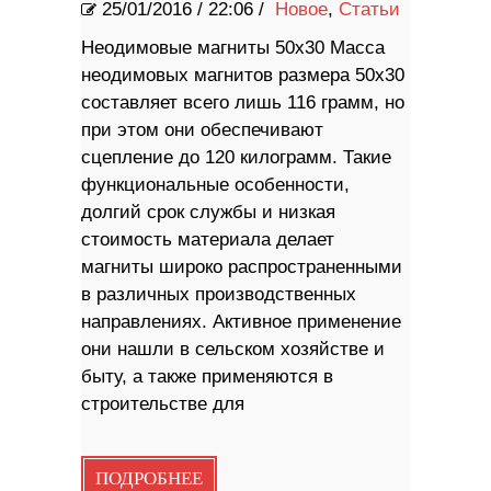
25/01/2016
/
22:06 /
Новое
,
Статьи
Неодимовые магниты 50х30 Масса
неодимовых магнитов размера 50х30
составляет всего лишь 116 грамм, но
при этом они обеспечивают
сцепление до 120 килограмм. Такие
функциональные особенности,
долгий срок службы и низкая
стоимость материала делает
магниты широко распространенными
в различных производственных
направлениях. Активное применение
они нашли в сельском хозяйстве и
быту, а также применяются в
строительстве для
ПОДРОБНЕЕ