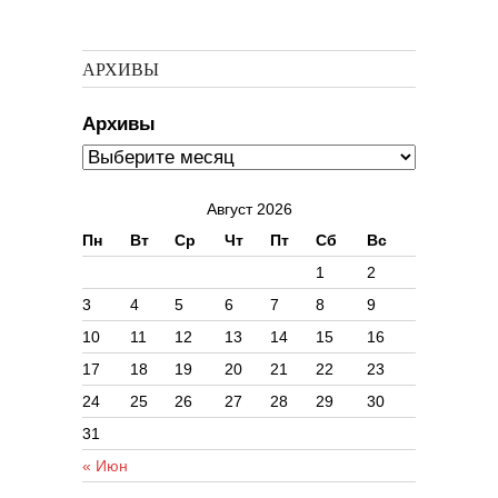
АРХИВЫ
Архивы
Август 2026
Пн
Вт
Ср
Чт
Пт
Сб
Вс
1
2
3
4
5
6
7
8
9
10
11
12
13
14
15
16
17
18
19
20
21
22
23
24
25
26
27
28
29
30
31
« Июн