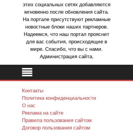
этих социальных сетях добавляются
мгновенно после обновления сайта.
На портале присутствуют рекламные
новостные блоки наших партнеров.
Надеемся, что наш портал прояснит
для вас события, происходящие в
мире. Спасибо, что вы с нами.
Администрация сайта.
Контакты
Политика конфиденциальности
О нас
Реклама на сайте
Правила пользования сайтом
Договор пользования сайтом