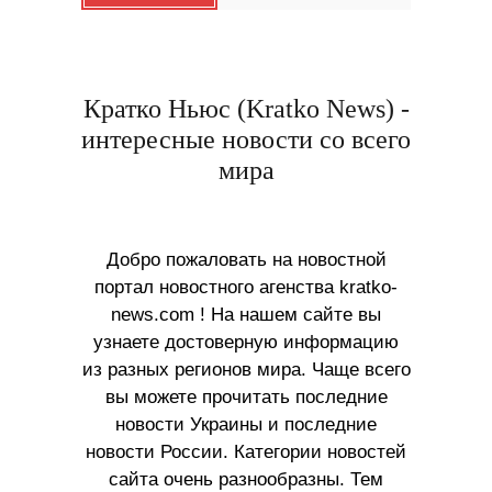
Кратко Ньюс (Kratko News) -
интересные новости со всего
мира
Добро пожаловать на новостной
портал новостного агенства kratko-
news.com ! На нашем сайте вы
узнаете достоверную информацию
из разных регионов мира. Чаще всего
вы можете прочитать последние
новости Украины и последние
новости России. Категории новостей
сайта очень разнообразны. Тем