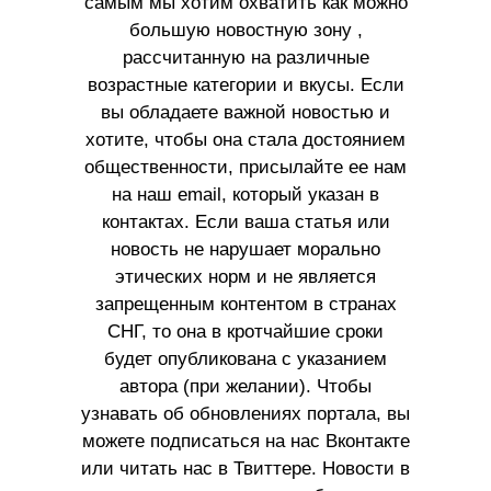
самым мы хотим охватить как можно
большую новостную зону ,
рассчитанную на различные
возрастные категории и вкусы. Если
вы обладаете важной новостью и
хотите, чтобы она стала достоянием
общественности, присылайте ее нам
на наш email, который указан в
контактах. Если ваша статья или
новость не нарушает морально
этических норм и не является
запрещенным контентом в странах
СНГ, то она в кротчайшие сроки
будет опубликована с указанием
автора (при желании). Чтобы
узнавать об обновлениях портала, вы
можете подписаться на нас Вконтакте
или читать нас в Твиттере. Новости в