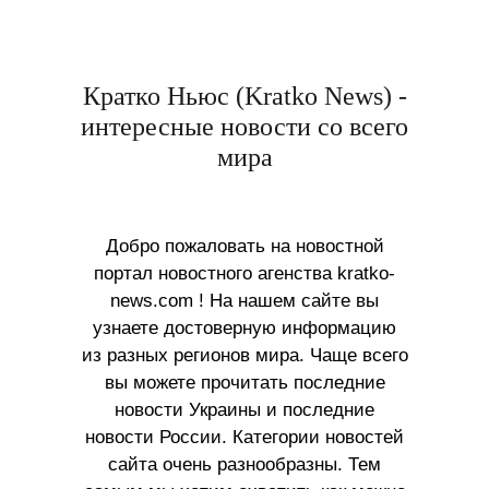
Кратко Ньюс (Kratko News) -
интересные новости со всего
мира
Добро пожаловать на новостной
портал новостного агенства kratko-
news.com ! На нашем сайте вы
узнаете достоверную информацию
из разных регионов мира. Чаще всего
вы можете прочитать последние
новости Украины и последние
новости России. Категории новостей
сайта очень разнообразны. Тем