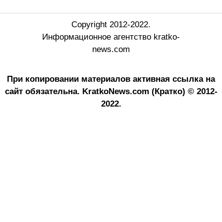
Copyright 2012-2022.
Информационное агентство kratko-
news.com
При копировании материалов активная ссылка на
сайт обязательна.
KratkoNews.com (Кратко) © 2012-
2022.