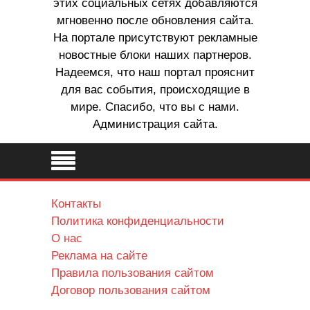
этих социальных сетях добавляются
мгновенно после обновления сайта.
На портале присутствуют рекламные
новостные блоки наших партнеров.
Надеемся, что наш портал прояснит
для вас события, происходящие в
мире. Спасибо, что вы с нами.
Администрация сайта.
Контакты
Политика конфиденциальности
О нас
Реклама на сайте
Правила пользования сайтом
Договор пользования сайтом