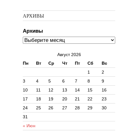
АРХИВЫ
Архивы
Август 2026
Пн
Вт
Ср
Чт
Пт
Сб
Вс
1
2
3
4
5
6
7
8
9
10
11
12
13
14
15
16
17
18
19
20
21
22
23
24
25
26
27
28
29
30
31
« Июн