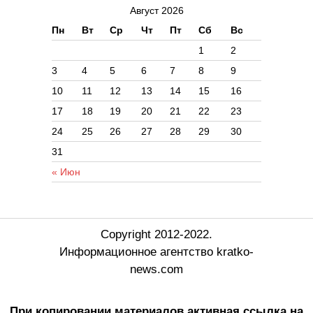
Август 2026
Пн
Вт
Ср
Чт
Пт
Сб
Вс
1
2
3
4
5
6
7
8
9
10
11
12
13
14
15
16
17
18
19
20
21
22
23
24
25
26
27
28
29
30
31
« Июн
Copyright 2012-2022.
Информационное агентство kratko-
news.com
При копировании материалов активная ссылка на