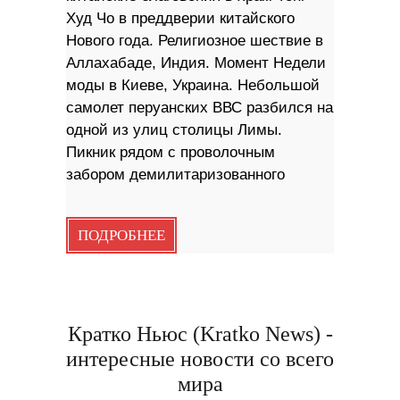
Худ Чо в преддверии китайского
Нового года. Религиозное шествие в
Аллахабаде, Индия. Момент Недели
моды в Киеве, Украина. Небольшой
самолет перуанских ВВС разбился на
одной из улиц столицы Лимы.
Пикник рядом с проволочным
забором демилитаризованного
ПОДРОБНЕЕ
Кратко Ньюс (Kratko News) -
интересные новости со всего
мира