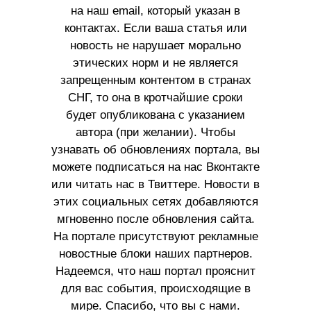
на наш email, который указан в
контактах. Если ваша статья или
новость не нарушает морально
этических норм и не является
запрещенным контентом в странах
СНГ, то она в кротчайшие сроки
будет опубликована с указанием
автора (при желании). Чтобы
узнавать об обновлениях портала, вы
можете подписаться на нас Вконтакте
или читать нас в Твиттере. Новости в
этих социальных сетях добавляются
мгновенно после обновления сайта.
На портале присутствуют рекламные
новостные блоки наших партнеров.
Надеемся, что наш портал прояснит
для вас события, происходящие в
мире. Спасибо, что вы с нами.