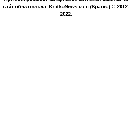
сайт обязательна.
KratkoNews.com (Кратко) © 2012-
2022.