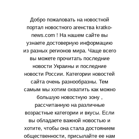
Добро пожаловать на новостной
портал новостного агенства kratko-
news.com ! На нашем сайте вы
узнаете достоверную информацию
из разных регионов мира. Чаще всего
вы можете прочитать последние
новости Украины и последние
новости России. Категории новостей
сайта очень разнообразны. Тем
самым мы хотим охватить как можно
большую новостную зону ,
рассчитанную на различные
возрастные категории и вкусы. Если
вы обладаете важной новостью и
хотите, чтобы она стала достоянием
общественности, присылайте ее нам