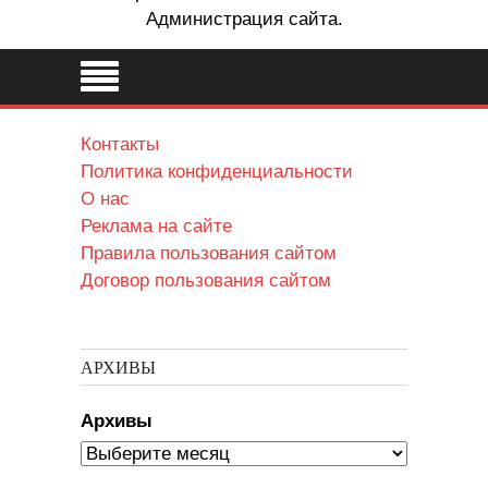
Администрация сайта.
Контакты
Политика конфиденциальности
О нас
Реклама на сайте
Правила пользования сайтом
Договор пользования сайтом
АРХИВЫ
Архивы