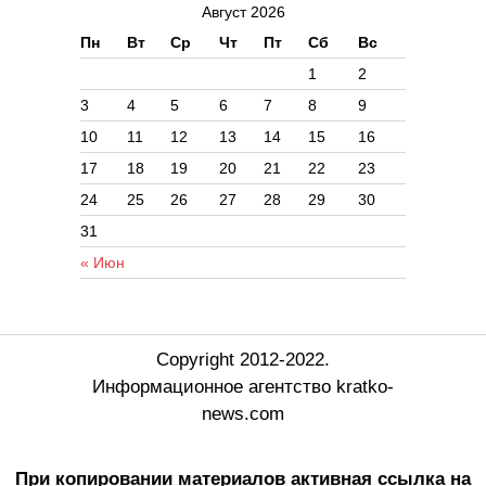
Август 2026
Пн
Вт
Ср
Чт
Пт
Сб
Вс
1
2
3
4
5
6
7
8
9
10
11
12
13
14
15
16
17
18
19
20
21
22
23
24
25
26
27
28
29
30
31
« Июн
Copyright 2012-2022.
Информационное агентство kratko-
news.com
При копировании материалов активная ссылка на