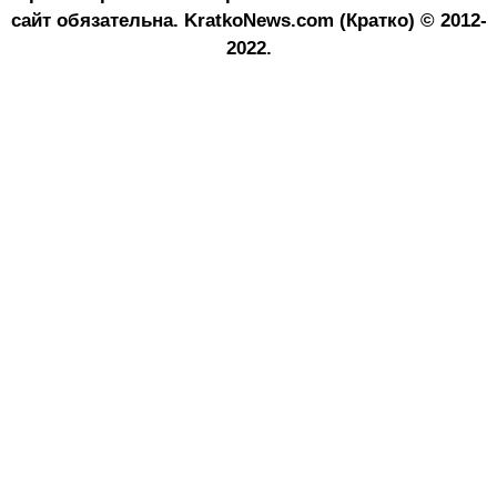
сайт обязательна.
KratkoNews.com (Кратко) © 2012-
2022.