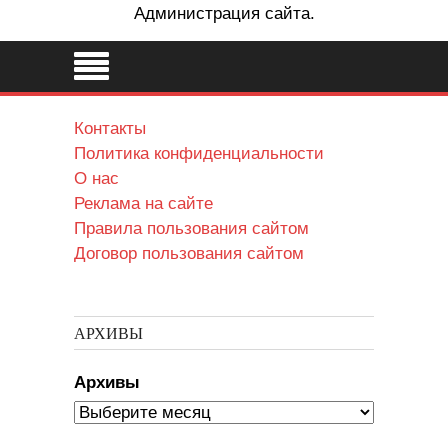
Администрация сайта.
Контакты
Политика конфиденциальности
О нас
Реклама на сайте
Правила пользования сайтом
Договор пользования сайтом
АРХИВЫ
Архивы