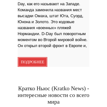
Day, как его называют на Западе.
Команда заменила названия мест
высадки Омаха, штат Юта, Суорд,
Юнона и Золото. Это кодовые
названия «военных» пляжей
Нормандии. D-Day был поворотным
моментом во Второй мировой войне.
Он открыл второй фронт в Европе и,
ПОДРОБНЕЕ
Кратко Ньюс (Kratko News) -
интересные новости со всего
мира