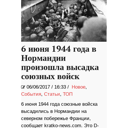
6 июня 1944 года в
Нормандии
произошла высадка
союзных войск
06/06/2017
/
16:33 /
Новое
,
События
,
Статьи
,
ТОП
6 июня 1944 года союзные войска
высадились в Нормандии на
северном побережье Франции,
сообщает kratko-news.com. Это D-