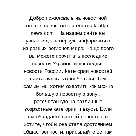
Добро пожаловать на новостной
портал новостного агенства kratko-
news.com ! На нашем сайте вы
узнаете достоверную информацию
из разных регионов мира. Чаще всего
вы можете прочитать последние
новости Украины и последние
новости России. Категории новостей
сайта очень разнообразны. Тем
самым мы хотим охватить как можно
большую новостную зону ,
рассчитанную на различные
возрастные категории и вкусы. Если
вы обладаете важной новостью и
хотите, чтобы она стала достоянием
общественности, присылайте ее нам