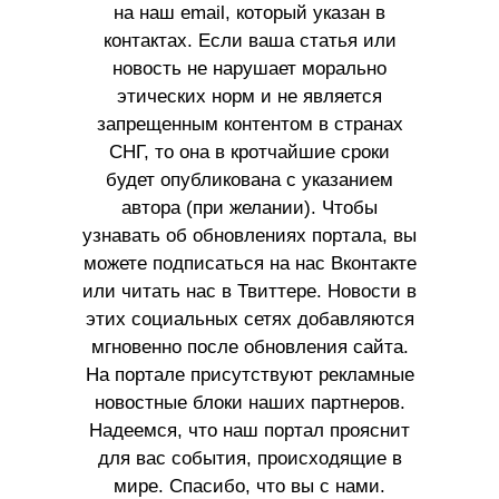
на наш email, который указан в
контактах. Если ваша статья или
новость не нарушает морально
этических норм и не является
запрещенным контентом в странах
СНГ, то она в кротчайшие сроки
будет опубликована с указанием
автора (при желании). Чтобы
узнавать об обновлениях портала, вы
можете подписаться на нас Вконтакте
или читать нас в Твиттере. Новости в
этих социальных сетях добавляются
мгновенно после обновления сайта.
На портале присутствуют рекламные
новостные блоки наших партнеров.
Надеемся, что наш портал прояснит
для вас события, происходящие в
мире. Спасибо, что вы с нами.