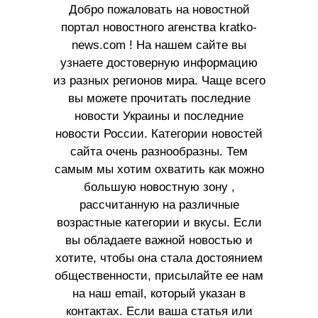
Добро пожаловать на новостной
портал новостного агенства kratko-
news.com ! На нашем сайте вы
узнаете достоверную информацию
из разных регионов мира. Чаще всего
вы можете прочитать последние
новости Украины и последние
новости России. Категории новостей
сайта очень разнообразны. Тем
самым мы хотим охватить как можно
большую новостную зону ,
рассчитанную на различные
возрастные категории и вкусы. Если
вы обладаете важной новостью и
хотите, чтобы она стала достоянием
общественности, присылайте ее нам
на наш email, который указан в
контактах. Если ваша статья или