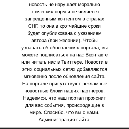
новость не нарушает морально
этических норм и не является
запрещенным контентом в странах
СНГ, то она в кротчайшие сроки
будет опубликована с указанием
автора (при желании). Чтобы
узнавать об обновлениях портала, вы
можете подписаться на нас Вконтакте
или читать нас в Твиттере. Новости в
этих социальных сетях добавляются
мгновенно после обновления сайта.
На портале присутствуют рекламные
новостные блоки наших партнеров.
Надеемся, что наш портал прояснит
для вас события, происходящие в
мире. Спасибо, что вы с нами.
Администрация сайта.