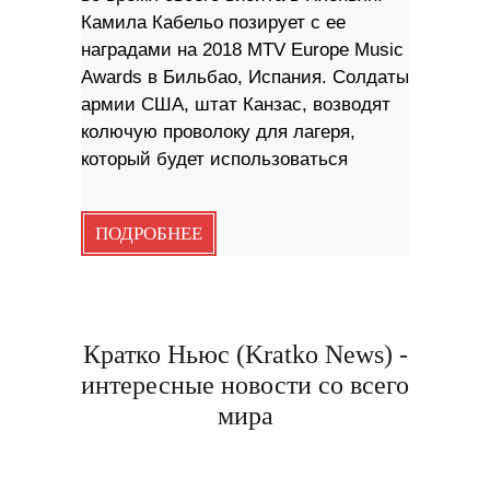
Камила Кабельо позирует с ее
наградами на 2018 MTV Europe Music
Awards в Бильбао, Испания. Солдаты
армии США, штат Канзас, возводят
колючую проволоку для лагеря,
который будет использоваться
ПОДРОБНЕЕ
Кратко Ньюс (Kratko News) -
интересные новости со всего
мира