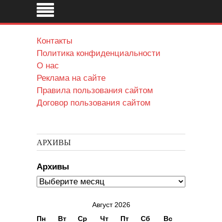
Контакты
Политика конфиденциальности
О нас
Реклама на сайте
Правила пользования сайтом
Договор пользования сайтом
АРХИВЫ
Архивы
Август 2026
Пн
Вт
Ср
Чт
Пт
Сб
Вс