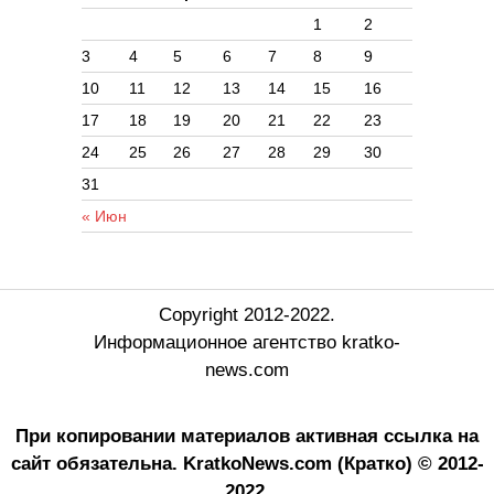
1
2
3
4
5
6
7
8
9
10
11
12
13
14
15
16
17
18
19
20
21
22
23
24
25
26
27
28
29
30
31
« Июн
Copyright 2012-2022.
Информационное агентство kratko-
news.com
При копировании материалов активная ссылка на
сайт обязательна.
KratkoNews.com (Кратко) © 2012-
2022.