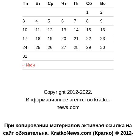
Пн
Вт
Ср
Чт
Пт
Сб
Вс
1
2
3
4
5
6
7
8
9
10
11
12
13
14
15
16
17
18
19
20
21
22
23
24
25
26
27
28
29
30
31
« Июн
Copyright 2012-2022.
Информационное агентство kratko-
news.com
При копировании материалов активная ссылка на
сайт обязательна.
KratkoNews.com (Кратко) © 2012-