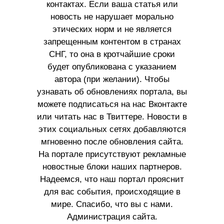
контактах. Если ваша статья или
новость не нарушает морально
этических норм и не является
запрещенным контентом в странах
СНГ, то она в кротчайшие сроки
будет опубликована с указанием
автора (при желании). Чтобы
узнавать об обновлениях портала, вы
можете подписаться на нас Вконтакте
или читать нас в Твиттере. Новости в
этих социальных сетях добавляются
мгновенно после обновления сайта.
На портале присутствуют рекламные
новостные блоки наших партнеров.
Надеемся, что наш портал прояснит
для вас события, происходящие в
мире. Спасибо, что вы с нами.
Администрация сайта.