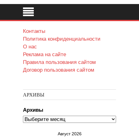
Контакты
Политика конфиденциальности
О нас
Реклама на сайте
Правила пользования сайтом
Договор пользования сайтом
АРХИВЫ
Архивы
Август 2026