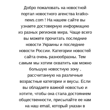
Добро пожаловать на новостной
портал новостного агенства kratko-
news.com ! На нашем сайте вы
узнаете достоверную информацию
из разных регионов мира. Чаще всего
вы можете прочитать последние
новости Украины и последние
новости России. Категории новостей
сайта очень разнообразны. Тем
самым мы хотим охватить как можно
большую новостную зону ,
рассчитанную на различные
возрастные категории и вкусы. Если
вы обладаете важной новостью и
хотите, чтобы она стала достоянием
общественности, присылайте ее нам
на наш email, который указан в