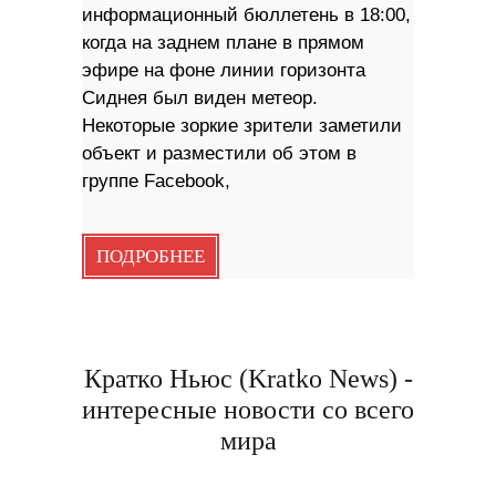
информационный бюллетень в 18:00,
когда на заднем плане в прямом
эфире на фоне линии горизонта
Сиднея был виден метеор.
Некоторые зоркие зрители заметили
объект и разместили об этом в
группе Facebook,
ПОДРОБНЕЕ
Кратко Ньюс (Kratko News) -
интересные новости со всего
мира