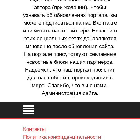
автора (при желании). Чтобы
узнавать об обновлениях портала, вы
можете подписаться на нас Вконтакте
или читать нас в Твиттере. Новости в
этих социальных сетях добавляются
мгновенно после обновления сайта.
На портале присутствуют рекламные
новостные блоки наших партнеров.
Надеемся, что наш портал прояснит
для вас события, происходящие в
мире. Спасибо, что вы с нами.
Администрация сайта.
Контакты
Политика конфиденциальности