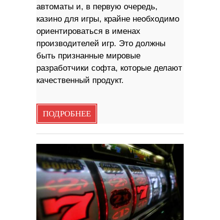
автоматы и, в первую очередь,
казино для игры, крайне необходимо
ориентироваться в именах
производителей игр. Это должны
быть признанные мировые
разработчики софта, которые делают
качественный продукт.
ПОДРОБНЕЕ