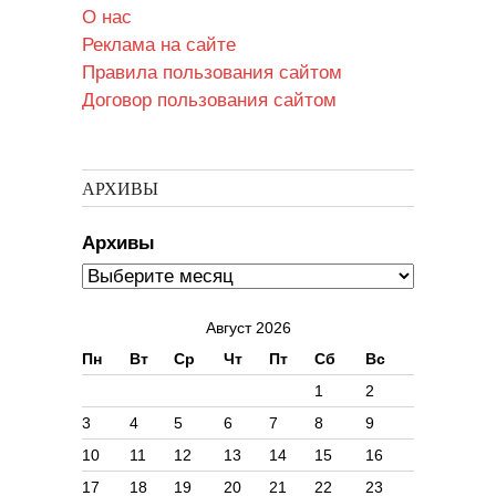
О нас
Реклама на сайте
Правила пользования сайтом
Договор пользования сайтом
АРХИВЫ
Архивы
Август 2026
Пн
Вт
Ср
Чт
Пт
Сб
Вс
1
2
3
4
5
6
7
8
9
10
11
12
13
14
15
16
17
18
19
20
21
22
23