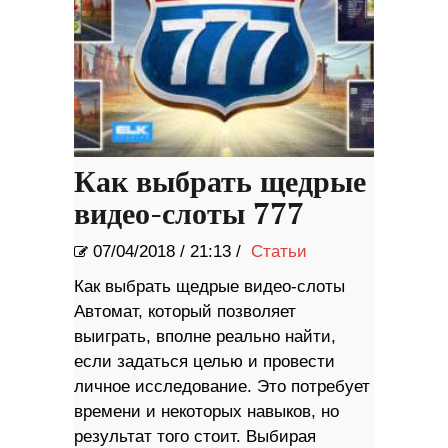
Как выбрать щедрые
видео-слоты 777
07/04/2018
/
21:13 /
Статьи
Как выбрать щедрые видео-слоты
Автомат, который позволяет
выиграть, вполне реально найти,
если задаться целью и провести
личное исследование. Это потребует
времени и некоторых навыков, но
результат того стоит. Выбирая