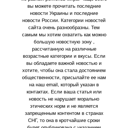
вы можете прочитать последние
новости Украины и последние
новости России. Категории новостей
сайта очень разнообразны. Тем
самым мы хотим охватить как можно
большую новостную зону ,
рассчитанную на различные
возрастные категории и вкусы. Если
вы обладаете важной новостью и
хотите, чтобы она стала достоянием
общественности, присылайте ее нам
на наш email, который указан в
контактах. Если ваша статья или
новость не нарушает морально
этических норм и не является
запрещенным контентом в странах
СНГ, то она в кротчайшие сроки
будет опубликована с указанием