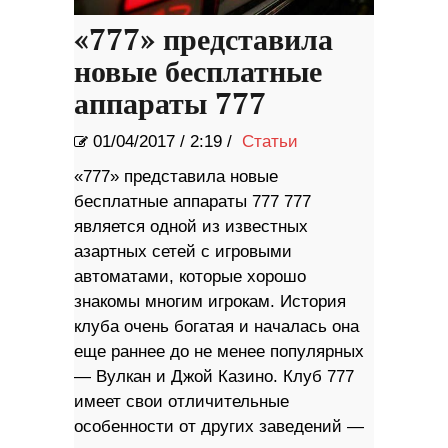
«777» представила
новые бесплатные
аппараты 777
01/04/2017
/
2:19 /
Статьи
«777» представила новые
бесплатные аппараты 777 777
является одной из известных
азартных сетей с игровыми
автоматами, которые хорошо
знакомы многим игрокам. История
клуба очень богатая и началась она
еще раннее до не менее популярных
— Вулкан и Джой Казино. Клуб 777
имеет свои отличительные
особенности от других заведений —