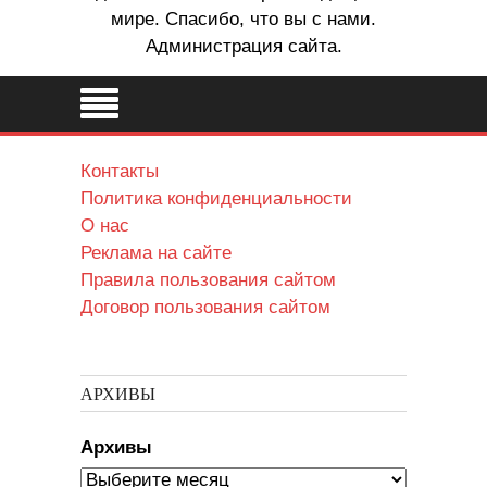
мире. Спасибо, что вы с нами.
Администрация сайта.
Контакты
Политика конфиденциальности
О нас
Реклама на сайте
Правила пользования сайтом
Договор пользования сайтом
АРХИВЫ
Архивы