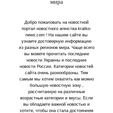
мира
Добро пожаловать на новостной
портал новостного агенства kratko-
news.com ! На нашем сайте вы
узнаете достоверную информацию
из разных регионов мира. Чаще всего
вы можете прочитать последние
новости Украины и последние
новости России. Категории новостей
сайта очень разнообразны. Тем
самым мы хотим охватить как можно
большую новостную зону ,
рассчитанную на различные
возрастные категории и вкусы. Если
вы обладаете важной новостью и
хотите, чтобы она стала достоянием