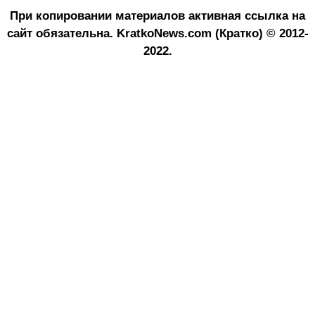
При копировании материалов активная ссылка на
сайт обязательна.
KratkoNews.com (Кратко) © 2012-
2022.