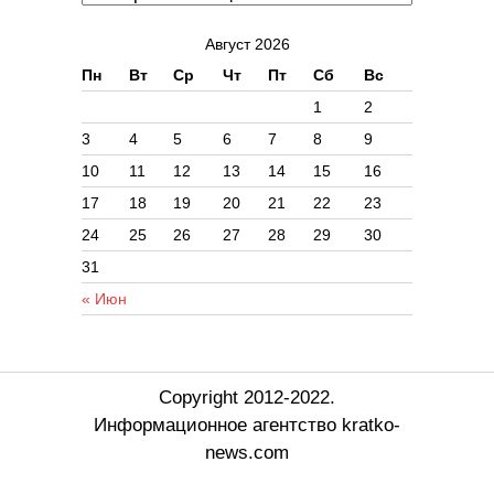
Август 2026
Пн
Вт
Ср
Чт
Пт
Сб
Вс
1
2
3
4
5
6
7
8
9
10
11
12
13
14
15
16
17
18
19
20
21
22
23
24
25
26
27
28
29
30
31
« Июн
Copyright 2012-2022.
Информационное агентство kratko-
news.com