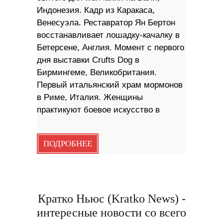
Индонезия. Кадр из Каракаса,
Венесуэла. Реставратор Ян Бертон
восстанавливает лошадку-качалку в
Бетерсене, Англия. Момент с первого
дня выставки Crufts Dog в
Бирмингеме, Великобритания.
Первый итальянский храм мормонов
в Риме, Италия. Женщины
практикуют боевое искусство в
ПОДРОБНЕЕ
Кратко Ньюс (Kratko News) -
интересные новости со всего