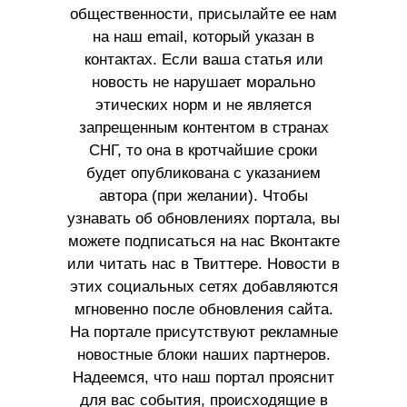
общественности, присылайте ее нам
на наш email, который указан в
контактах. Если ваша статья или
новость не нарушает морально
этических норм и не является
запрещенным контентом в странах
СНГ, то она в кротчайшие сроки
будет опубликована с указанием
автора (при желании). Чтобы
узнавать об обновлениях портала, вы
можете подписаться на нас Вконтакте
или читать нас в Твиттере. Новости в
этих социальных сетях добавляются
мгновенно после обновления сайта.
На портале присутствуют рекламные
новостные блоки наших партнеров.
Надеемся, что наш портал прояснит
для вас события, происходящие в