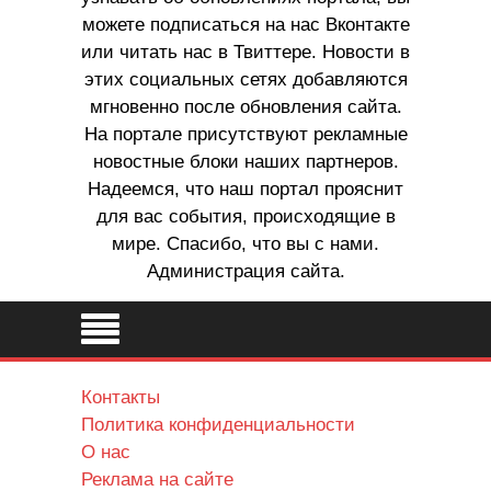
можете подписаться на нас Вконтакте
или читать нас в Твиттере. Новости в
этих социальных сетях добавляются
мгновенно после обновления сайта.
На портале присутствуют рекламные
новостные блоки наших партнеров.
Надеемся, что наш портал прояснит
для вас события, происходящие в
мире. Спасибо, что вы с нами.
Администрация сайта.
Контакты
Политика конфиденциальности
О нас
Реклама на сайте