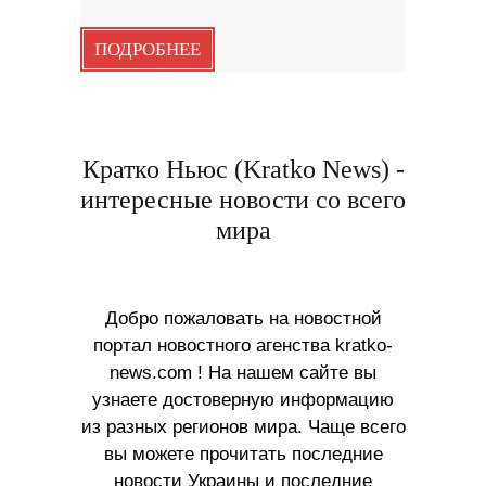
ПОДРОБНЕЕ
Кратко Ньюс (Kratko News) -
интересные новости со всего
мира
Добро пожаловать на новостной
портал новостного агенства kratko-
news.com ! На нашем сайте вы
узнаете достоверную информацию
из разных регионов мира. Чаще всего
вы можете прочитать последние
новости Украины и последние