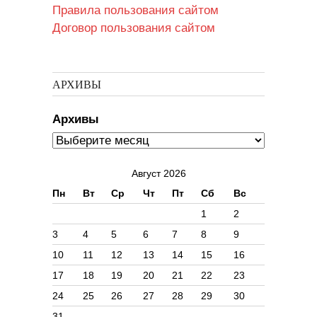
Правила пользования сайтом
Договор пользования сайтом
АРХИВЫ
Архивы
Август 2026
Пн
Вт
Ср
Чт
Пт
Сб
Вс
1
2
3
4
5
6
7
8
9
10
11
12
13
14
15
16
17
18
19
20
21
22
23
24
25
26
27
28
29
30
31