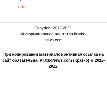
« Июн
Copyright 2012-2022.
Информационное агентство kratko-
news.com
При копировании материалов активная ссылка на
сайт обязательна.
KratkoNews.com (Кратко) © 2012-
2022.