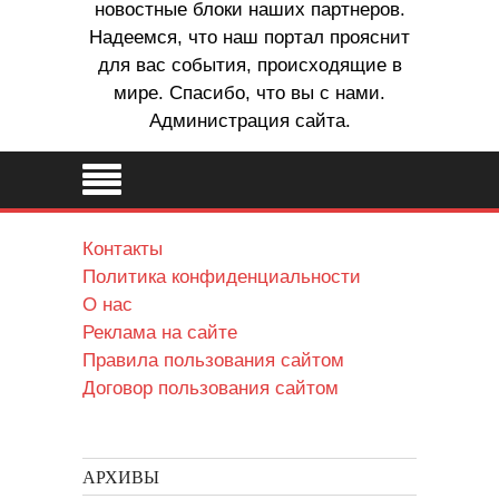
новостные блоки наших партнеров.
Надеемся, что наш портал прояснит
для вас события, происходящие в
мире. Спасибо, что вы с нами.
Администрация сайта.
Контакты
Политика конфиденциальности
О нас
Реклама на сайте
Правила пользования сайтом
Договор пользования сайтом
АРХИВЫ