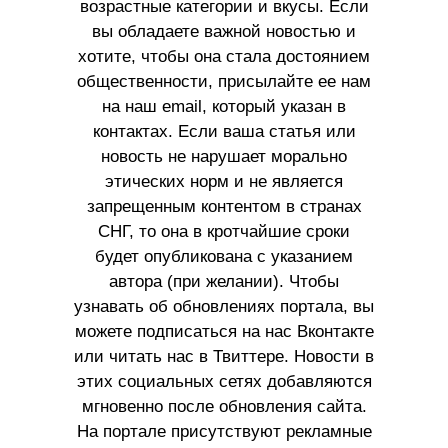
возрастные категории и вкусы. Если
вы обладаете важной новостью и
хотите, чтобы она стала достоянием
общественности, присылайте ее нам
на наш email, который указан в
контактах. Если ваша статья или
новость не нарушает морально
этических норм и не является
запрещенным контентом в странах
СНГ, то она в кротчайшие сроки
будет опубликована с указанием
автора (при желании). Чтобы
узнавать об обновлениях портала, вы
можете подписаться на нас Вконтакте
или читать нас в Твиттере. Новости в
этих социальных сетях добавляются
мгновенно после обновления сайта.
На портале присутствуют рекламные