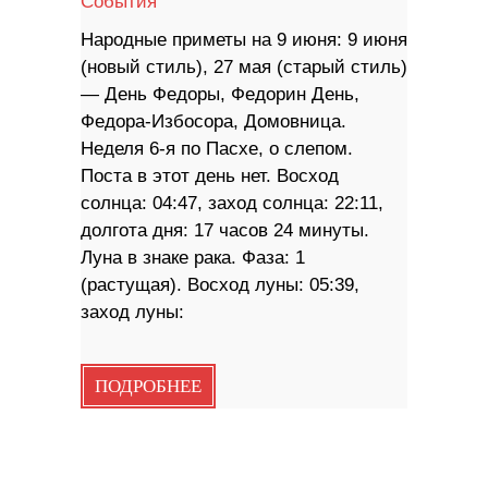
События
Народные приметы на 9 июня: 9 июня
(новый стиль), 27 мая (старый стиль)
— День Федоры, Федорин День,
Федора-Избосора, Домовница.
Неделя 6-я по Пасхе, о слепом.
Поста в этот день нет. Восход
солнца: 04:47, заход солнца: 22:11,
долгота дня: 17 часов 24 минуты.
Луна в знаке рака. Фаза: 1
(растущая). Восход луны: 05:39,
заход луны:
ПОДРОБНЕЕ