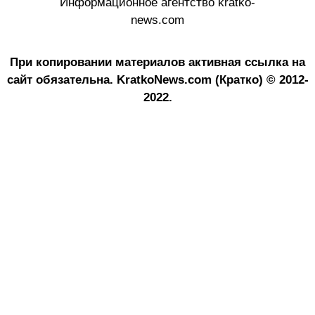
Информационное агентство kratko-
news.com
При копировании материалов активная ссылка на
сайт обязательна.
KratkoNews.com (Кратко) © 2012-
2022.