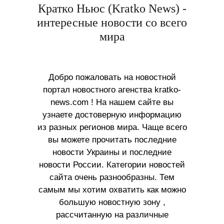
Кратко Ньюс (Kratko News) -
интересные новости со всего
мира
Добро пожаловать на новостной
портал новостного агенства kratko-
news.com ! На нашем сайте вы
узнаете достоверную информацию
из разных регионов мира. Чаще всего
вы можете прочитать последние
новости Украины и последние
новости России. Категории новостей
сайта очень разнообразны. Тем
самым мы хотим охватить как можно
большую новостную зону ,
рассчитанную на различные