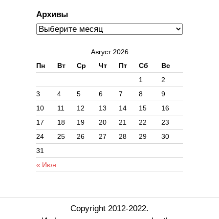
Архивы
Август 2026
Пн
Вт
Ср
Чт
Пт
Сб
Вс
1
2
3
4
5
6
7
8
9
10
11
12
13
14
15
16
17
18
19
20
21
22
23
24
25
26
27
28
29
30
31
« Июн
Copyright 2012-2022.