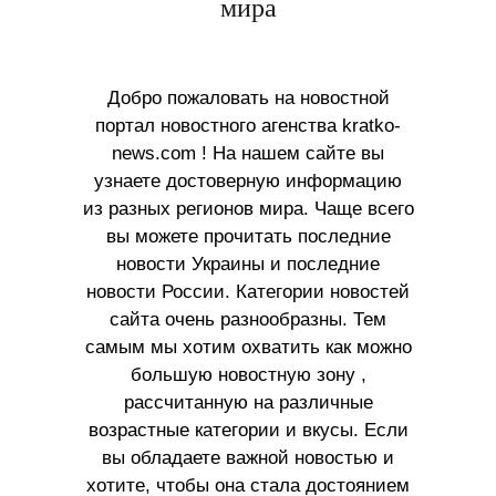
мира
Добро пожаловать на новостной
портал новостного агенства kratko-
news.com ! На нашем сайте вы
узнаете достоверную информацию
из разных регионов мира. Чаще всего
вы можете прочитать последние
новости Украины и последние
новости России. Категории новостей
сайта очень разнообразны. Тем
самым мы хотим охватить как можно
большую новостную зону ,
рассчитанную на различные
возрастные категории и вкусы. Если
вы обладаете важной новостью и
хотите, чтобы она стала достоянием