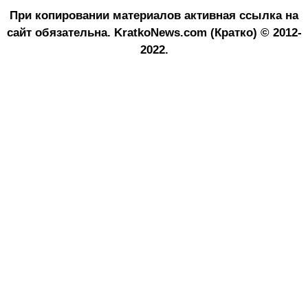
При копировании материалов активная ссылка на
сайт обязательна.
KratkoNews.com (Кратко) © 2012-
2022.