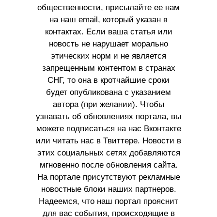
общественности, присылайте ее нам
на наш email, который указан в
контактах. Если ваша статья или
новость не нарушает морально
этических норм и не является
запрещенным контентом в странах
СНГ, то она в кротчайшие сроки
будет опубликована с указанием
автора (при желании). Чтобы
узнавать об обновлениях портала, вы
можете подписаться на нас Вконтакте
или читать нас в Твиттере. Новости в
этих социальных сетях добавляются
мгновенно после обновления сайта.
На портале присутствуют рекламные
новостные блоки наших партнеров.
Надеемся, что наш портал прояснит
для вас события, происходящие в