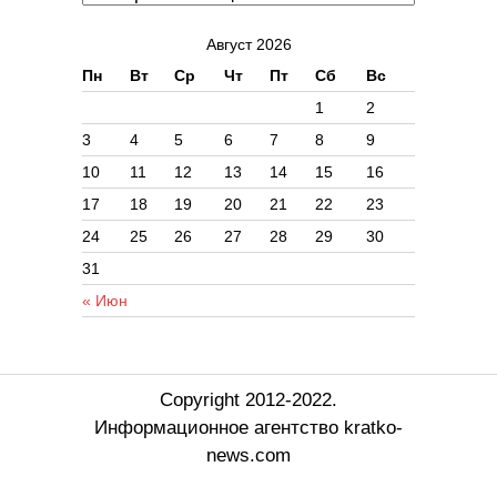
Август 2026
Пн
Вт
Ср
Чт
Пт
Сб
Вс
1
2
3
4
5
6
7
8
9
10
11
12
13
14
15
16
17
18
19
20
21
22
23
24
25
26
27
28
29
30
31
« Июн
Copyright 2012-2022.
Информационное агентство kratko-
news.com