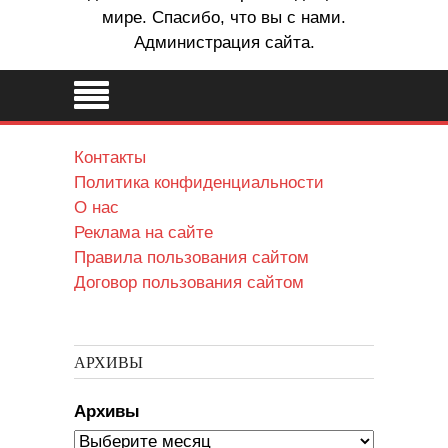
мире. Спасибо, что вы с нами.
Администрация сайта.
Контакты
Политика конфиденциальности
О нас
Реклама на сайте
Правила пользования сайтом
Договор пользования сайтом
АРХИВЫ
Архивы