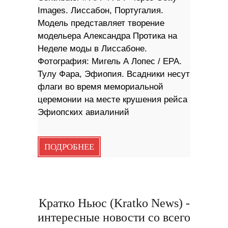
Images. Лиссабон, Португалия.
Модель представляет творение
модельера Александра Протика на
Неделе моды в Лиссабоне.
Фотография: Мигель А Лопес / EPA.
Тулу Фара, Эфиопия. Всадники несут
флаги во время мемориальной
церемонии на месте крушения рейса
Эфиопских авиалиний
ПОДРОБНЕЕ
Кратко Ньюс (Kratko News) -
интересные новости со всего