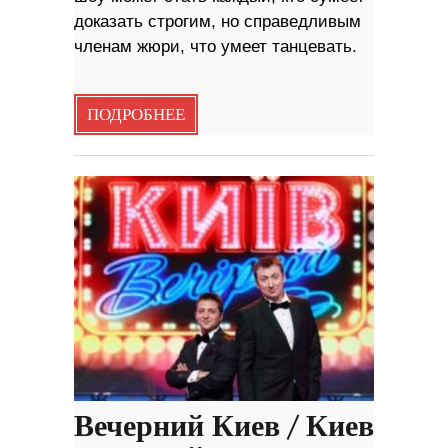
доказать строгим, но справедливым
членам жюри, что умеет танцевать.
ПОДРОБНЕЕ
Вечерний Киев / Киев