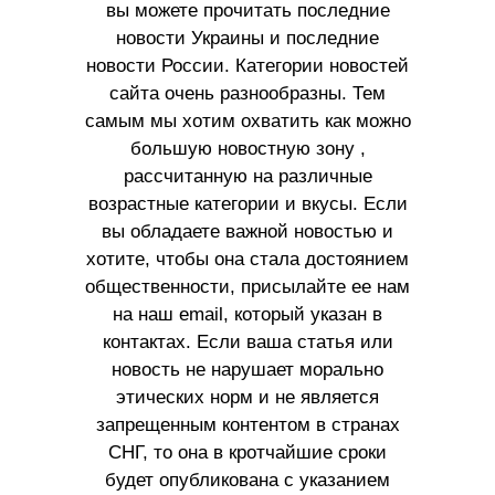
вы можете прочитать последние
новости Украины и последние
новости России. Категории новостей
сайта очень разнообразны. Тем
самым мы хотим охватить как можно
большую новостную зону ,
рассчитанную на различные
возрастные категории и вкусы. Если
вы обладаете важной новостью и
хотите, чтобы она стала достоянием
общественности, присылайте ее нам
на наш email, который указан в
контактах. Если ваша статья или
новость не нарушает морально
этических норм и не является
запрещенным контентом в странах
СНГ, то она в кротчайшие сроки
будет опубликована с указанием