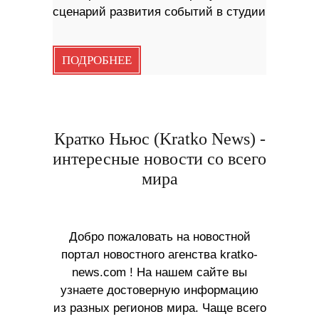
сценарий развития событий в студии
ПОДРОБНЕЕ
Кратко Ньюс (Kratko News) -
интересные новости со всего
мира
Добро пожаловать на новостной
портал новостного агенства kratko-
news.com ! На нашем сайте вы
узнаете достоверную информацию
из разных регионов мира. Чаще всего