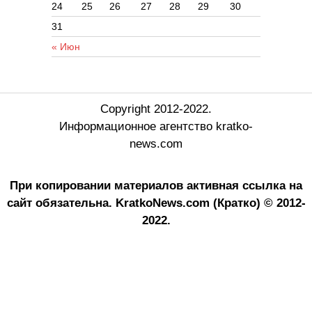
24
25
26
27
28
29
30
31
« Июн
Copyright 2012-2022.
Информационное агентство kratko-
news.com
При копировании материалов активная ссылка на
сайт обязательна.
KratkoNews.com (Кратко) © 2012-
2022.