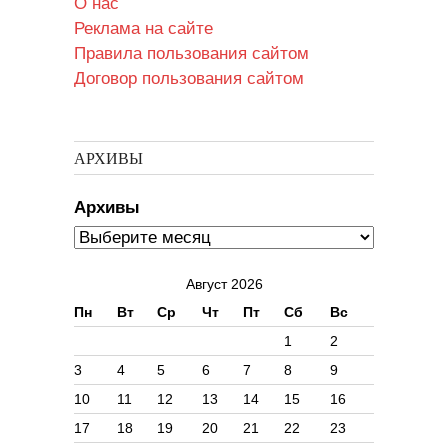
О нас
Реклама на сайте
Правила пользования сайтом
Договор пользования сайтом
АРХИВЫ
Архивы
Август 2026
Пн
Вт
Ср
Чт
Пт
Сб
Вс
1
2
3
4
5
6
7
8
9
10
11
12
13
14
15
16
17
18
19
20
21
22
23