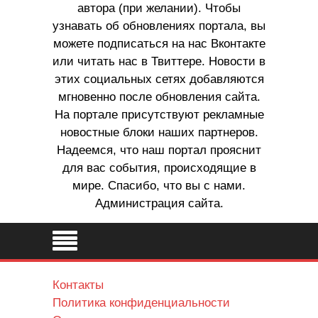
автора (при желании). Чтобы
узнавать об обновлениях портала, вы
можете подписаться на нас Вконтакте
или читать нас в Твиттере. Новости в
этих социальных сетях добавляются
мгновенно после обновления сайта.
На портале присутствуют рекламные
новостные блоки наших партнеров.
Надеемся, что наш портал прояснит
для вас события, происходящие в
мире. Спасибо, что вы с нами.
Администрация сайта.
Контакты
Политика конфиденциальности