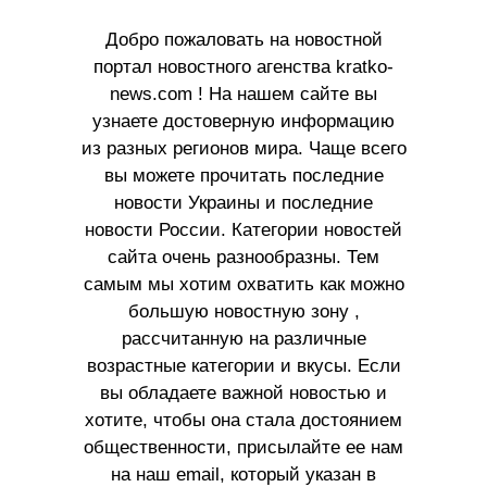
Добро пожаловать на новостной
портал новостного агенства kratko-
news.com ! На нашем сайте вы
узнаете достоверную информацию
из разных регионов мира. Чаще всего
вы можете прочитать последние
новости Украины и последние
новости России. Категории новостей
сайта очень разнообразны. Тем
самым мы хотим охватить как можно
большую новостную зону ,
рассчитанную на различные
возрастные категории и вкусы. Если
вы обладаете важной новостью и
хотите, чтобы она стала достоянием
общественности, присылайте ее нам
на наш email, который указан в