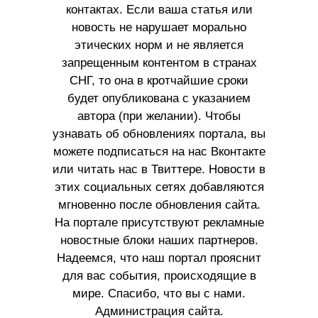
контактах. Если ваша статья или
новость не нарушает морально
этических норм и не является
запрещенным контентом в странах
СНГ, то она в кротчайшие сроки
будет опубликована с указанием
автора (при желании). Чтобы
узнавать об обновлениях портала, вы
можете подписаться на нас Вконтакте
или читать нас в Твиттере. Новости в
этих социальных сетях добавляются
мгновенно после обновления сайта.
На портале присутствуют рекламные
новостные блоки наших партнеров.
Надеемся, что наш портал прояснит
для вас события, происходящие в
мире. Спасибо, что вы с нами.
Администрация сайта.