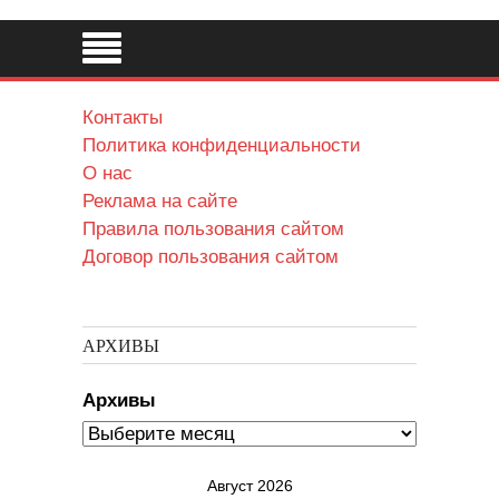
Контакты
Политика конфиденциальности
О нас
Реклама на сайте
Правила пользования сайтом
Договор пользования сайтом
АРХИВЫ
Архивы
Август 2026