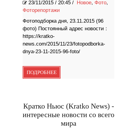
23/11/2015
/
20:45 /
Новое
,
Фото
,
Фоторепортажи
Фотоподборка дня, 23.11.2015 (96
фото) Постоянный адрес новости :
https://kratko-
news.com/2015/11/23/fotopodborka-
dnya-23-11-2015-96-foto/
ПОДРОБНЕЕ
Кратко Ньюс (Kratko News) -
интересные новости со всего
мира