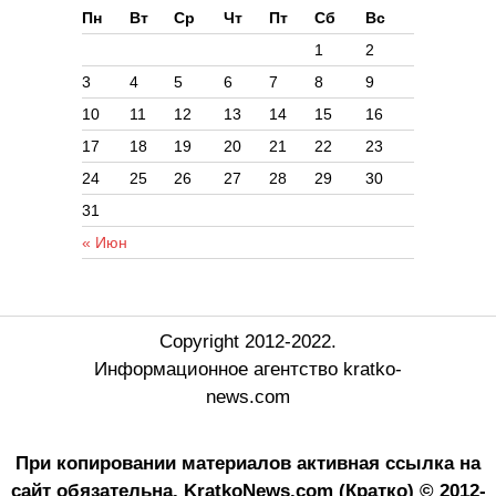
Пн
Вт
Ср
Чт
Пт
Сб
Вс
1
2
3
4
5
6
7
8
9
10
11
12
13
14
15
16
17
18
19
20
21
22
23
24
25
26
27
28
29
30
31
« Июн
Copyright 2012-2022.
Информационное агентство kratko-
news.com
При копировании материалов активная ссылка на
сайт обязательна.
KratkoNews.com (Кратко) © 2012-