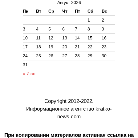
Август 2026
Пн
Вт
Ср
Чт
Пт
Сб
Вс
1
2
3
4
5
6
7
8
9
10
11
12
13
14
15
16
17
18
19
20
21
22
23
24
25
26
27
28
29
30
31
« Июн
Copyright 2012-2022.
Информационное агентство kratko-
news.com
При копировании материалов активная ссылка на