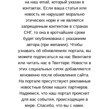
на наш email, который указан в
контактах. Если ваша статья или
новость не нарушает морально
этических норм и не является
запрещенным контентом в странах
СНГ, то она в кротчайшие сроки
будет опубликована с указанием
автора (при желании). Чтобы
узнавать об обновлениях портала, вы
можете подписаться на нас Вконтакте
или читать нас в Твиттере. Новости в
этих социальных сетях добавляются
мгновенно после обновления сайта.
На портале присутствуют рекламные
новостные блоки наших партнеров.
Надеемся, что наш портал прояснит
для вас события, происходящие в
мире. Спасибо, что вы с нами.