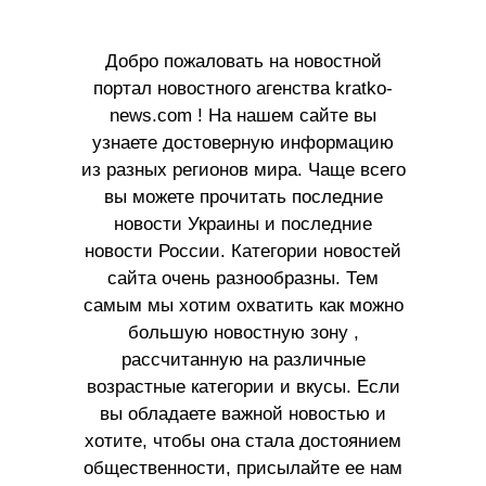
Добро пожаловать на новостной
портал новостного агенства kratko-
news.com ! На нашем сайте вы
узнаете достоверную информацию
из разных регионов мира. Чаще всего
вы можете прочитать последние
новости Украины и последние
новости России. Категории новостей
сайта очень разнообразны. Тем
самым мы хотим охватить как можно
большую новостную зону ,
рассчитанную на различные
возрастные категории и вкусы. Если
вы обладаете важной новостью и
хотите, чтобы она стала достоянием
общественности, присылайте ее нам