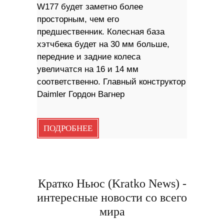
W177 будет заметно более
просторным, чем его
предшественник. Колесная база
хэтчбека будет на 30 мм больше,
передние и задние колеса
увеличатся на 16 и 14 мм
соответственно. Главный конструктор
Daimler Гордон Вагнер
ПОДРОБНЕЕ
Кратко Ньюс (Kratko News) -
интересные новости со всего
мира