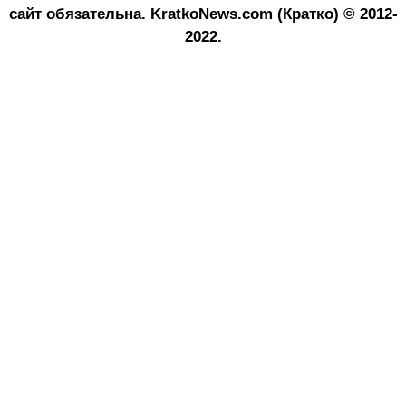
сайт обязательна.
KratkoNews.com (Кратко) © 2012-
2022.