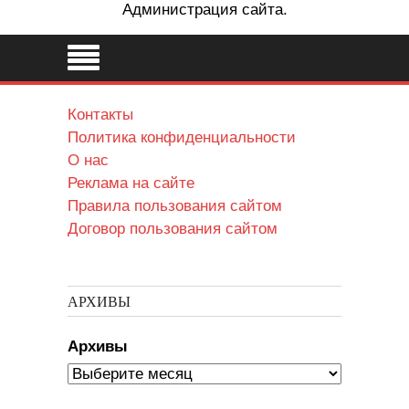
Администрация сайта.
Контакты
Политика конфиденциальности
О нас
Реклама на сайте
Правила пользования сайтом
Договор пользования сайтом
АРХИВЫ
Архивы