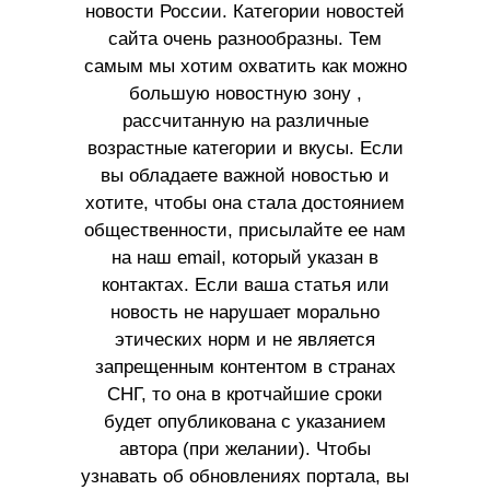
новости России. Категории новостей
сайта очень разнообразны. Тем
самым мы хотим охватить как можно
большую новостную зону ,
рассчитанную на различные
возрастные категории и вкусы. Если
вы обладаете важной новостью и
хотите, чтобы она стала достоянием
общественности, присылайте ее нам
на наш email, который указан в
контактах. Если ваша статья или
новость не нарушает морально
этических норм и не является
запрещенным контентом в странах
СНГ, то она в кротчайшие сроки
будет опубликована с указанием
автора (при желании). Чтобы
узнавать об обновлениях портала, вы