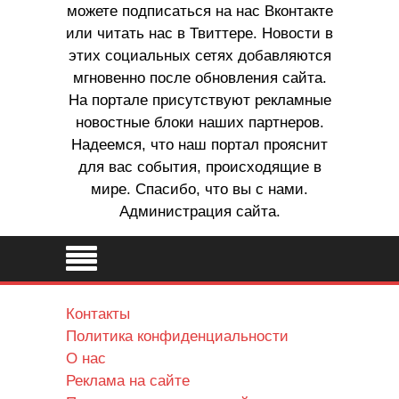
можете подписаться на нас Вконтакте
или читать нас в Твиттере. Новости в
этих социальных сетях добавляются
мгновенно после обновления сайта.
На портале присутствуют рекламные
новостные блоки наших партнеров.
Надеемся, что наш портал прояснит
для вас события, происходящие в
мире. Спасибо, что вы с нами.
Администрация сайта.
Контакты
Политика конфиденциальности
О нас
Реклама на сайте