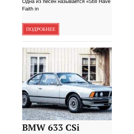
Одна из песен называется «Still Have
Faith in
ПОДРОБНЕЕ
BMW 633 CSi