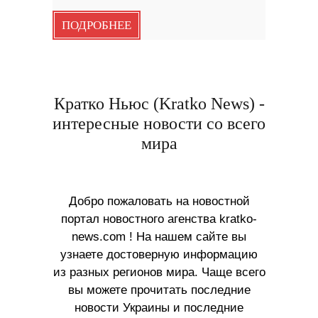
ПОДРОБНЕЕ
Кратко Ньюс (Kratko News) -
интересные новости со всего
мира
Добро пожаловать на новостной
портал новостного агенства kratko-
news.com ! На нашем сайте вы
узнаете достоверную информацию
из разных регионов мира. Чаще всего
вы можете прочитать последние
новости Украины и последние