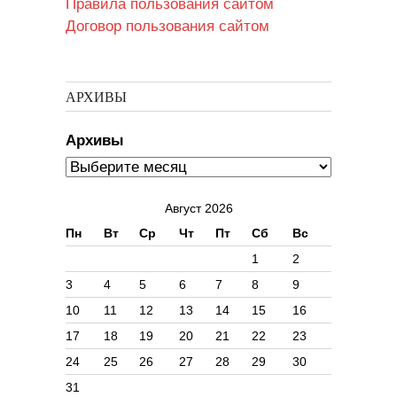
Правила пользования сайтом
Договор пользования сайтом
АРХИВЫ
Архивы
Август 2026
Пн
Вт
Ср
Чт
Пт
Сб
Вс
1
2
3
4
5
6
7
8
9
10
11
12
13
14
15
16
17
18
19
20
21
22
23
24
25
26
27
28
29
30
31