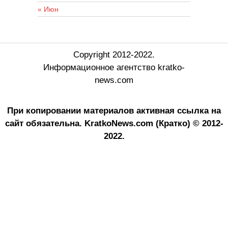
« Июн
Copyright 2012-2022.
Информационное агентство kratko-
news.com
При копировании материалов активная ссылка на
сайт обязательна.
KratkoNews.com (Кратко) © 2012-
2022.