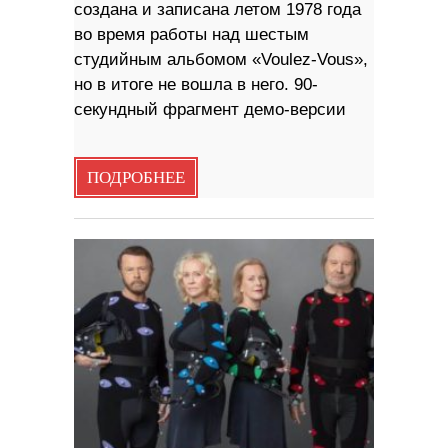
создана и записана летом 1978 года
во время работы над шестым
студийным альбомом «Voulez-Vous»,
но в итоге не вошла в него. 90-
секундный фрагмент демо-версии
ПОДРОБНЕЕ