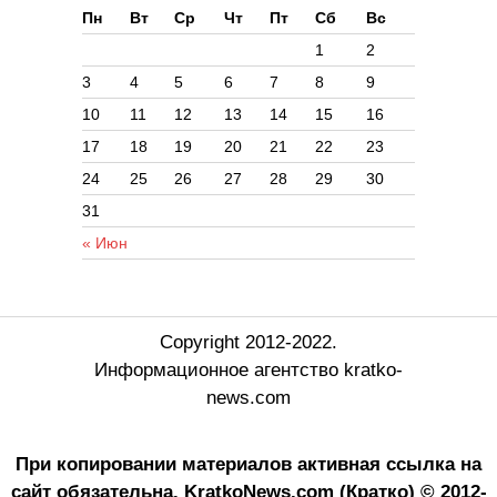
Пн
Вт
Ср
Чт
Пт
Сб
Вс
1
2
3
4
5
6
7
8
9
10
11
12
13
14
15
16
17
18
19
20
21
22
23
24
25
26
27
28
29
30
31
« Июн
Copyright 2012-2022.
Информационное агентство kratko-
news.com
При копировании материалов активная ссылка на
сайт обязательна.
KratkoNews.com (Кратко) © 2012-