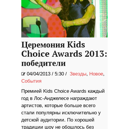
Церемония Kids
Choice Awards 2013:
победители
04/04/2013
/
5:30 /
Звезды
,
Новое
,
События
Премией Kids Choice Awards каждый
год в Лос-Анджелесе награждают
артистов, которые больше всего
стали популярны исключительно у
детской аудитории. По хорошей
традиции шоу не обошлось без