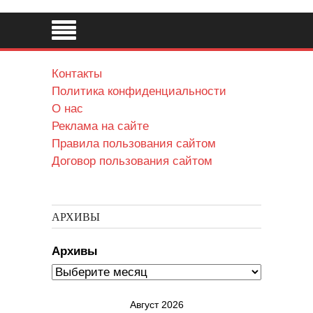
Контакты
Политика конфиденциальности
О нас
Реклама на сайте
Правила пользования сайтом
Договор пользования сайтом
АРХИВЫ
Архивы
Август 2026