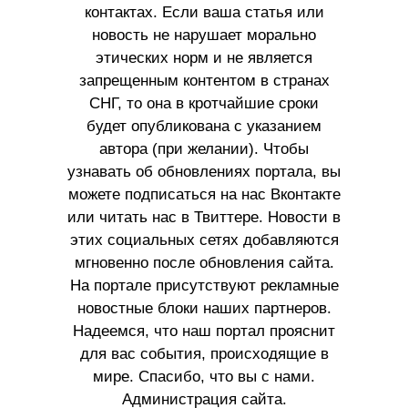
контактах. Если ваша статья или
новость не нарушает морально
этических норм и не является
запрещенным контентом в странах
СНГ, то она в кротчайшие сроки
будет опубликована с указанием
автора (при желании). Чтобы
узнавать об обновлениях портала, вы
можете подписаться на нас Вконтакте
или читать нас в Твиттере. Новости в
этих социальных сетях добавляются
мгновенно после обновления сайта.
На портале присутствуют рекламные
новостные блоки наших партнеров.
Надеемся, что наш портал прояснит
для вас события, происходящие в
мире. Спасибо, что вы с нами.
Администрация сайта.