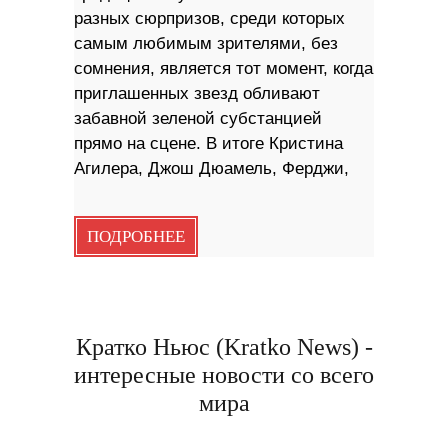
разных сюрпризов, среди которых
самым любимым зрителями, без
сомнения, является тот момент, когда
приглашенных звезд обливают
забавной зеленой субстанцией
прямо на сцене. В итоге Кристина
Агилера, Джош Дюамель, Ферджи,
ПОДРОБНЕЕ
Кратко Ньюс (Kratko News) -
интересные новости со всего
мира