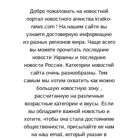
Добро пожаловать на новостной
портал новостного агенства kratko-
news.com ! На нашем сайте вы
узнаете достоверную информацию
из разных регионов мира. Чаще всего
вы можете прочитать последние
новости Украины и последние
новости России. Категории новостей
сайта очень разнообразны. Тем
самым мы хотим охватить как можно
большую новостную зону ,
рассчитанную на различные
возрастные категории и вкусы. Если
вы обладаете важной новостью и
хотите, чтобы она стала достоянием
общественности, присылайте ее нам
на наш email, который указан в