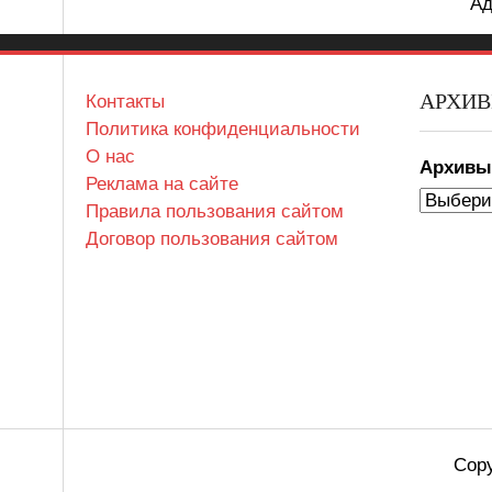
Ад
АРХИ
Контакты
Политика конфиденциальности
О нас
Архив
Реклама на сайте
Правила пользования сайтом
Договор пользования сайтом
Copy