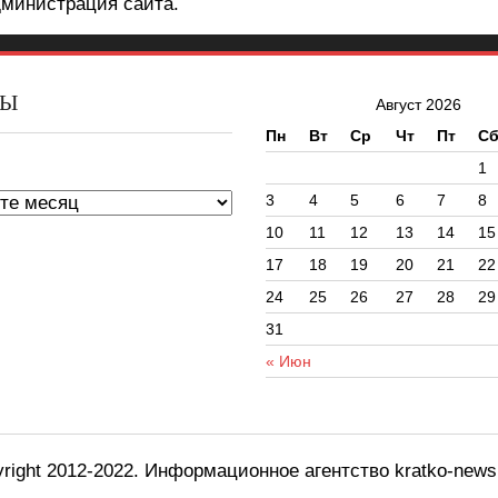
министрация сайта.
ВЫ
Август 2026
Пн
Вт
Ср
Чт
Пт
С
ы
1
3
4
5
6
7
8
10
11
12
13
14
15
17
18
19
20
21
22
24
25
26
27
28
29
31
« Июн
right 2012-2022. Информационное агентство kratko-new